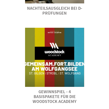
NACHTEILSAUSGLEICH BEI D-
PRÜFUNGEN
GEWINNSPIEL - 4
BASISPAKETE FÜR DIE
WOODSTOCK ACADEMY