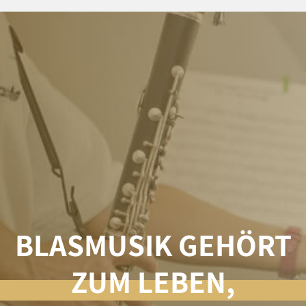
BLASMUSIK GEHÖRT
ZUM LEBEN,