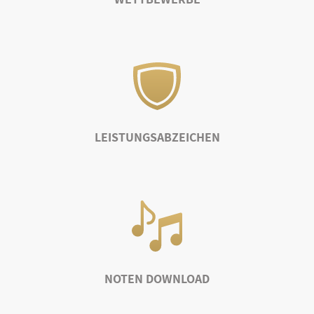
LEISTUNGSABZEICHEN
NOTEN DOWNLOAD