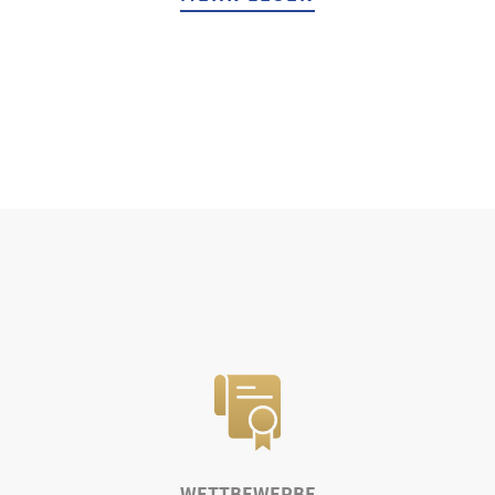
WETTBEWERBE