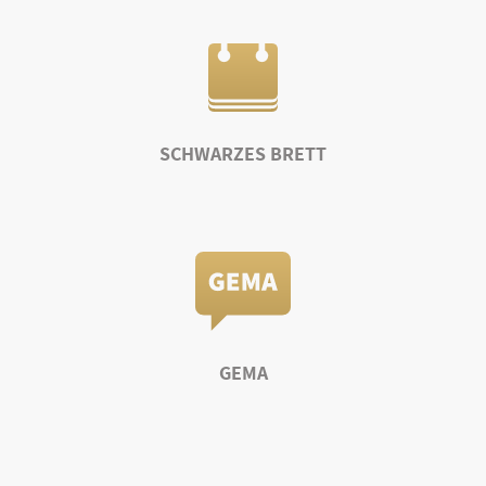
SCHWARZES BRETT
GEMA