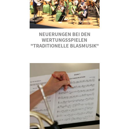
NEUERUNGEN BEI DEN
WERTUNGSSPIELEN
"TRADITIONELLE BLASMUSIK"