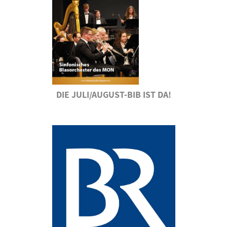
DIE JULI/AUGUST-BIB IST DA!