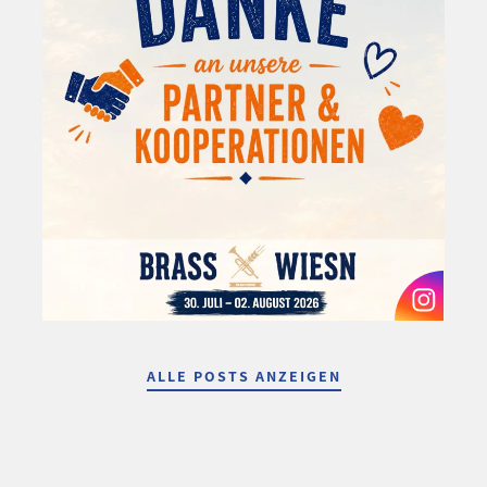
ALLE POSTS ANZEIGEN