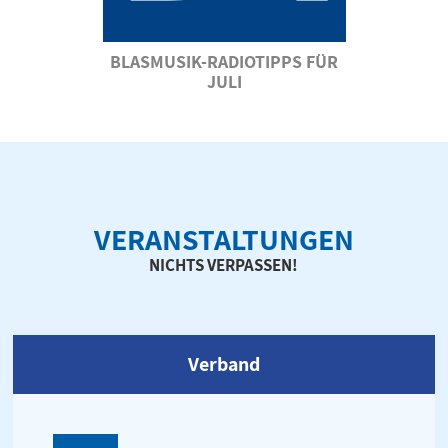
BLASMUSIK-RADIOTIPPS FÜR
JULI
VERANSTALTUNGEN
NICHTS VERPASSEN!
Verband