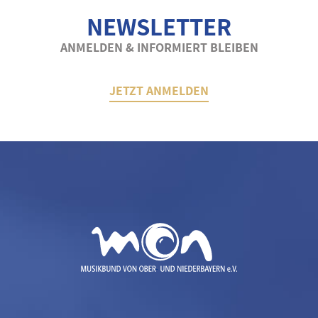
NEWSLETTER
ANMELDEN & INFORMIERT BLEIBEN
JETZT ANMELDEN