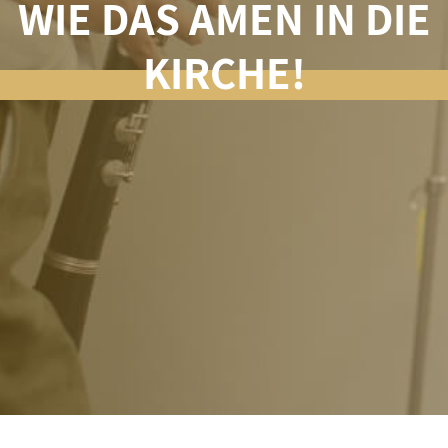
WIE DAS AMEN IN DIE
KIRCHE!