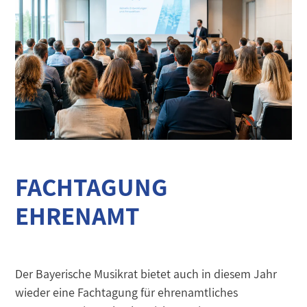
FACHTAGUNG
EHRENAMT
Der Bayerische Musikrat bietet auch in diesem Jahr
wieder eine Fachtagung für ehrenamtliches