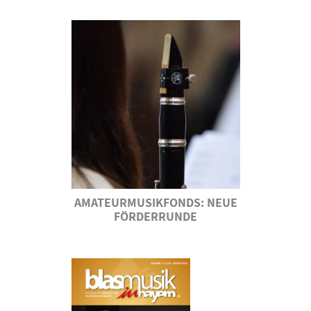
AMATEURMUSIKFONDS: NEUE
FÖRDERRUNDE