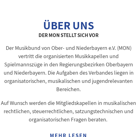
ÜBER UNS
DER MON STELLT SICH VOR
Der Musikbund von Ober- und Niederbayern e.V. (MON)
vertritt die organisierten Musikkapellen und
Spielmannszüge in den Regierungsbezirken Oberbayern
und Niederbayern. Die Aufgaben des Verbandes liegen in
organisatorischen, musikalischen und jugendrelevanten
Bereichen.
Auf Wunsch werden die Mitgliedskapellen in musikalischen
rechtlichen, steuerrechtlichen, satzungstechnischen und
organisatorischen Fragen beraten.
MEHR LESEN