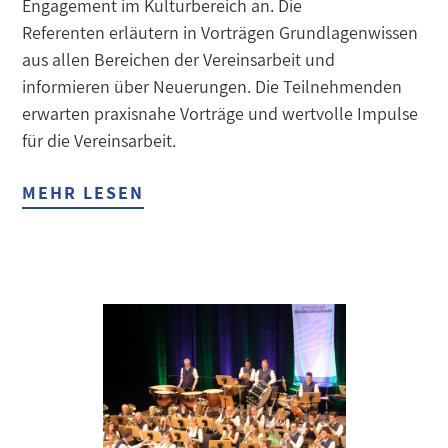
Engagement im Kulturbereich an. Die
Referenten erläutern in Vorträgen Grundlagenwissen
aus allen Bereichen der Vereinsarbeit und
informieren über Neuerungen. Die Teilnehmenden
erwarten praxisnahe Vorträge und wertvolle Impulse
für die Vereinsarbeit.
MEHR LESEN