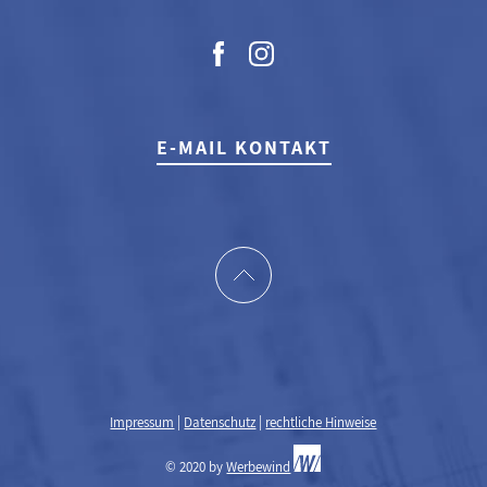
E-MAIL KONTAKT
Impressum
|
Datenschutz
|
rechtliche Hinweise
© 2020 by
Werbewind