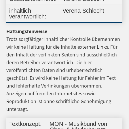
inhaltlich
Verena Schlecht
verantwortlich:
Haftungshinweise
Trotz sorgfältiger inhaltlicher Kontrolle übernehmen
wir keine Haftung für die Inhalte externer Links. Für
den Inhalt der verlinkten Seiten sind ausschließlich
deren Betreiber verantwortlich. Die hier
veröffentlichten Daten sind urheberrechtlich
geschützt. Es wird keine Haftung für Fehler im Text
und fehlerhafte Verlinkungen übernommen.
Anzeigen auf fremden Internetsites sowie
Reproduktion ist ohne schriftliche Genehmigung
untersagt.
Textkonzept:
MON - Musikbund von