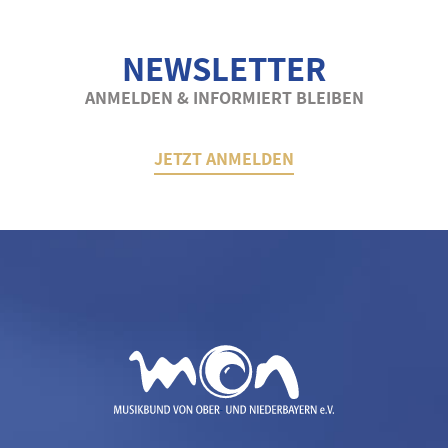
NEWSLETTER
ANMELDEN & INFORMIERT BLEIBEN
JETZT ANMELDEN