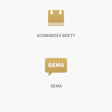
SCHWARZES BRETT
GEMA