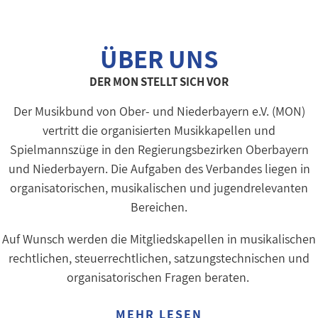
ÜBER UNS
DER MON STELLT SICH VOR
Der Musikbund von Ober- und Niederbayern e.V. (MON)
vertritt die organisierten Musikkapellen und
Spielmannszüge in den Regierungsbezirken Oberbayern
und Niederbayern. Die Aufgaben des Verbandes liegen in
organisatorischen, musikalischen und jugendrelevanten
Bereichen.
Auf Wunsch werden die Mitgliedskapellen in musikalischen
rechtlichen, steuerrechtlichen, satzungstechnischen und
organisatorischen Fragen beraten.
MEHR LESEN