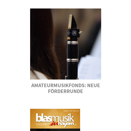
AMATEURMUSIKFONDS: NEUE
FÖRDERRUNDE