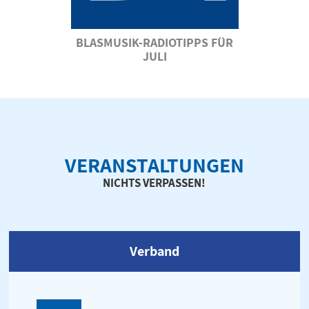
BLASMUSIK-RADIOTIPPS FÜR
JULI
VERANSTALTUNGEN
NICHTS VERPASSEN!
Verband