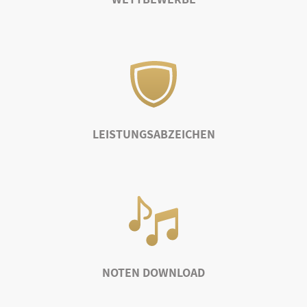
LEISTUNGSABZEICHEN
NOTEN DOWNLOAD