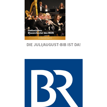
DIE JULI/AUGUST-BIB IST DA!