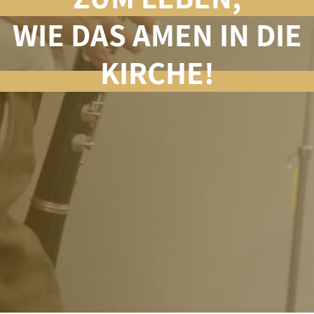
WIE DAS AMEN IN DIE
KIRCHE!