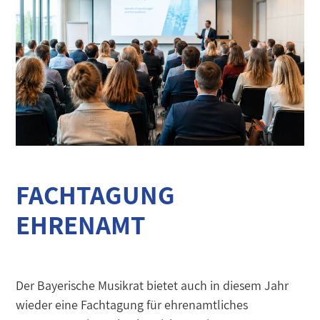
FACHTAGUNG
EHRENAMT
Der Bayerische Musikrat bietet auch in diesem Jahr
wieder eine Fachtagung für ehrenamtliches