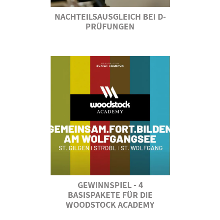
NACHTEILSAUSGLEICH BEI D-
PRÜFUNGEN
GEWINNSPIEL - 4
BASISPAKETE FÜR DIE
WOODSTOCK ACADEMY