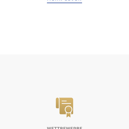
WETTBEWERBE