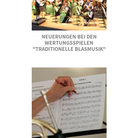
NEUERUNGEN BEI DEN
WERTUNGSSPIELEN
"TRADITIONELLE BLASMUSIK"