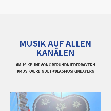
MUSIK AUF ALLEN
KANÄLEN
#MUSIKBUNDVONOBERUNDNIEDERBAYERN
#MUSIKVERBINDET #BLASMUSIKINBAYERN