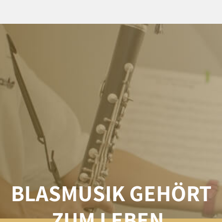
BLASMUSIK GEHÖRT
ZUM LEBEN,