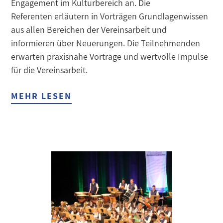
Engagement im Kulturbereich an. Die
Referenten erläutern in Vorträgen Grundlagenwissen
aus allen Bereichen der Vereinsarbeit und
informieren über Neuerungen. Die Teilnehmenden
erwarten praxisnahe Vorträge und wertvolle Impulse
für die Vereinsarbeit.
MEHR LESEN