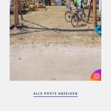
ALLE POSTS ANZEIGEN