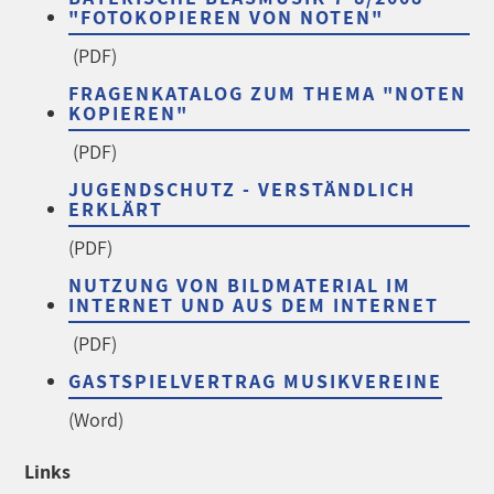
"FOTOKOPIEREN VON NOTEN"
(PDF)
FRAGENKATALOG ZUM THEMA "NOTEN
KOPIEREN"
(PDF)
JUGENDSCHUTZ - VERSTÄNDLICH
ERKLÄRT
(PDF)
NUTZUNG VON BILDMATERIAL IM
INTERNET UND AUS DEM INTERNET
(PDF)
GASTSPIELVERTRAG MUSIKVEREINE
(Word)
Links