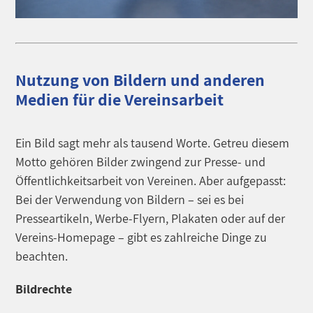
Nutzung von Bildern und anderen
Medien für die Vereinsarbeit
Ein Bild sagt mehr als tausend Worte. Getreu diesem
Motto gehören Bilder zwingend zur Presse- und
Öffentlichkeitsarbeit von Vereinen. Aber aufgepasst:
Bei der Verwendung von Bildern – sei es bei
Presseartikeln, Werbe-Flyern, Plakaten oder auf der
Vereins-Homepage – gibt es zahlreiche Dinge zu
beachten.
Bildrechte