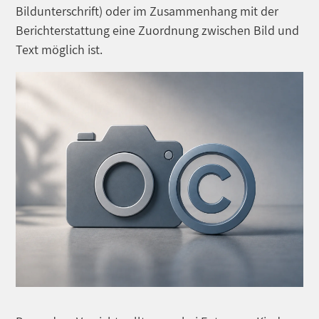
Bildunterschrift) oder im Zusammenhang mit der
Berichterstattung eine Zuordnung zwischen Bild und
Text möglich ist.