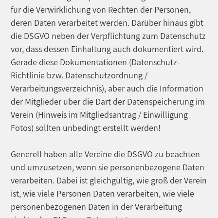
für die Verwirklichung von Rechten der Personen,
deren Daten verarbeitet werden. Darüber hinaus gibt
die DSGVO neben der Verpflichtung zum Datenschutz
vor, dass dessen Einhaltung auch dokumentiert wird.
Gerade diese Dokumentationen (Datenschutz-
Richtlinie bzw. Datenschutzordnung /
Verarbeitungsverzeichnis), aber auch die Information
der Mitglieder über die Dart der Datenspeicherung im
Verein (Hinweis im Mitgliedsantrag / Einwilligung
Fotos) sollten unbedingt erstellt werden!
Generell haben alle Vereine die DSGVO zu beachten
und umzusetzen, wenn sie personenbezogene Daten
verarbeiten. Dabei ist gleichgültig, wie groß der Verein
ist, wie viele Personen Daten verarbeiten, wie viele
personenbezogenen Daten in der Verarbeitung