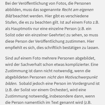
Bei der Veröffentlichung von Fotos, die Personen
abbilden, muss das sogenannte
Recht am eigenen
Bild
beachtet werden. Hier gibt es verschiedene
Stufen, die es zu beachten gilt. Ist auf einem Foto z.B.
als Hauptmotiv nur eine einzelne Person (z.B. ein
Solist oder ein einzelner Geehrter) zu sehen, so muss
diese Person der Veröffentlichung zustimmen. Hier
empfiehlt es sich, dies schriftlich bestätigen zu lassen.
Sind auf einem Foto mehrere Personen abgebildet,
wird der Sachverhalt schon etwas komplizierter. Eine
Zustimmung ist dann nicht notwendig, wenn die
abgebildeten Personen
nicht den Motivschwerpunkt
bilden
. Sobald jedoch eine Person im Vordergrund ist
(z.B. der Solist vor einem Orchester), wird eine
Zustimmung notwendig, insbesondere dann, wenn
die Person namentlich im Text genannt wird (z.B.