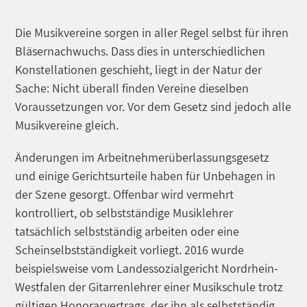
Die Musikvereine sorgen in aller Regel selbst für ihren
Bläsernachwuchs. Dass dies in unterschiedlichen
Konstellationen geschieht, liegt in der Natur der
Sache: Nicht überall finden Vereine dieselben
Voraussetzungen vor. Vor dem Gesetz sind jedoch alle
Musikvereine gleich.
Änderungen im Arbeitnehmerüberlassungsgesetz
und einige Gerichtsurteile haben für Unbehagen in
der Szene gesorgt. Offenbar wird vermehrt
kontrolliert, ob selbstständige Musiklehrer
tatsächlich selbstständig arbeiten oder eine
Scheinselbstständigkeit vorliegt. 2016 wurde
beispielsweise vom Landessozialgericht Nordrhein-
Westfalen der Gitarrenlehrer einer Musikschule trotz
gültigen Honorarvertrags, der ihn als selbstständig