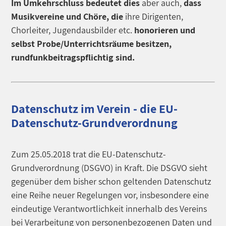
Im Umkehrschluss bedeutet dies
aber auch,
dass
Musikvereine und Chöre, die
ihre Dirigenten,
Chorleiter, Jugendausbilder etc.
honorieren und
selbst Probe/Unterrichtsräume besitzen,
rundfunkbeitragspflichtig sind.
Datenschutz im Verein - die EU-
Datenschutz-Grundverordnung
Zum 25.05.2018 trat die EU-Datenschutz-
Grundverordnung (DSGVO) in Kraft. Die DSGVO sieht
gegenüber dem bisher schon geltenden Datenschutz
eine Reihe neuer Regelungen vor, insbesondere eine
eindeutige Verantwortlichkeit innerhalb des Vereins
bei Verarbeitung von personenbezogenen Daten und