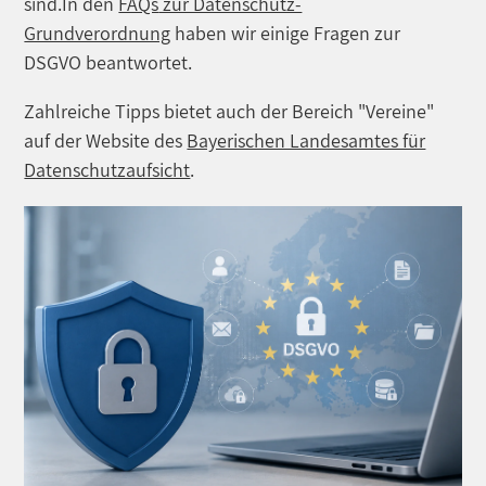
sind.In den
FAQs
zur Datenschutz-
Grundverordnung
haben wir einige Fragen zur
DSGVO beantwortet.
Zahlreiche Tipps bietet auch der Bereich "Vereine"
auf der Website des
Bayerischen Landesamtes für
Datenschutzaufsicht
.