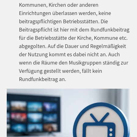
Kommunen, Kirchen oder anderen
Einrichtungen überlassen werden, keine
beitragspflichtigen Betriebsstätten. Die
Beitragspflicht ist hier mit dem Rundfunkbeitrag
für die Betriebsstätte der Kirche, Kommune etc.
abgegolten. Auf die Dauer und Regelmäßigkeit
der Nutzung kommt es dabei nicht an. Auch
wenn die Räume den Musikgruppen ständig zur
Verfügung gestellt werden, fällt kein
Rundfunkbeitrag an.