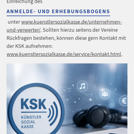
Einreichung des
ANMELDE- UND ERHEBUNGSBOGENS
unter
www.kuenstlersozialkasse.de/unternehmen-
und-verwerter/
. Sollten hierzu seitens der Vereine
Rückfragen bestehen, können diese gern Kontakt mit
der KSK aufnehmen:
www.kuenstlersozialkasse.de/service/kontakt.html
.