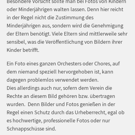
Besondere Vorsicht sollte man bei Fotos von Kindern
oder Minderjährigen walten lassen. Denn hier reicht
in der Regel nicht die Zustimmung des
Minderjährigen aus, sondern wird die Genehmigung
der Eltern benötigt. Viele Eltern sind mittlerweile sehr
sensibel, was die Veröffentlichung von Bildern ihrer
Kinder betrifft.
Ein Foto eines ganzen Orchesters oder Chores, auf
dem niemand speziell hervorgehoben ist, kann
dagegen problemlos verwendet werden.
Dies allerdings auch nur, sofern dem Verein die
Rechte an diesem Bild gehören bzw. übertragen
wurden. Denn Bilder und Fotos genießen in der
Regel einen Schutz durch das Urheberrecht, egal ob
es hochwertige, professionelle Fotos oder nur
Schnappschüsse sind.