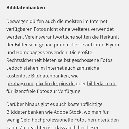
Bilddatenbanken
Deswegen dürfen auch die meisten im Internet
verfügbaren Fotos nicht ohne weiteres verwendet
werden. Vereinsverantwortliche sollten die Herkunft
der Bilder sehr genau prüfen, die sie auf ihren Flyern
und Homepages verwenden. Die größte
Rechtssicherheit bieten selbst geschossene Fotos.
Jedoch stehen im Internet auch zahlreiche
kostenlose Bilddatenbanken, wie
pixabay.com
,
pixelio.de
,
piqs.de
oder
bilderkiste.de
für lizenzfreie Fotos zur Verfügung.
Darüber hinaus gibt es auch kostenpflichtige
Bilddatenbanken wie
Adobe Stock
, wo man für
wenig Geld hochprofessionelle Fotos herunterladen
kann. Zu beachten ist, dass auch bei diesen