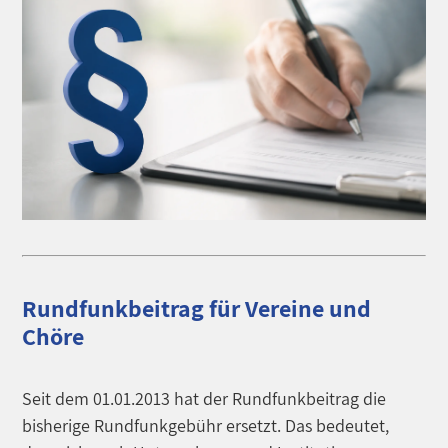
Rundfunkbeitrag für Vereine und
Chöre
Seit dem 01.01.2013 hat der Rundfunkbeitrag die
bisherige Rundfunkgebühr ersetzt. Das bedeutet,