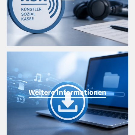
Weitere Informationen