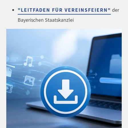
"LEITFADEN FÜR VEREINSFEIERN"
der
Bayerischen Staatskanzlei