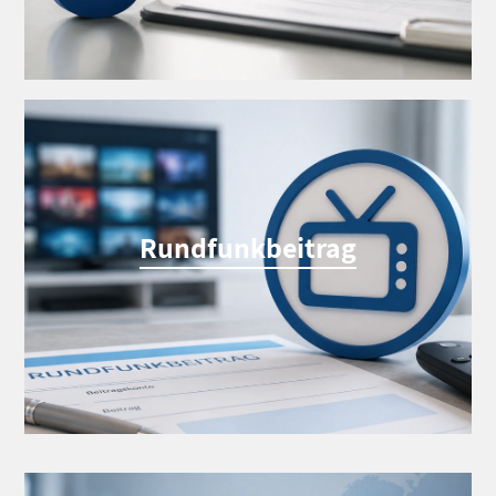
Rundfunkbeitrag