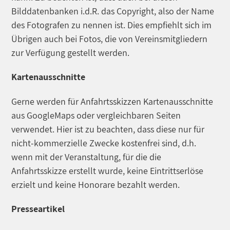
Bilddatenbanken i.d.R. das Copyright, also der Name
des Fotografen zu nennen ist. Dies empfiehlt sich im
Übrigen auch bei Fotos, die von Vereinsmitgliedern
zur Verfügung gestellt werden.
Kartenausschnitte
Gerne werden für Anfahrtsskizzen Kartenausschnitte
aus GoogleMaps oder vergleichbaren Seiten
verwendet. Hier ist zu beachten, dass diese nur für
nicht-kommerzielle Zwecke kostenfrei sind, d.h.
wenn mit der Veranstaltung, für die die
Anfahrtsskizze erstellt wurde, keine Eintrittserlöse
erzielt und keine Honorare bezahlt werden.
Presseartikel