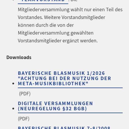
Mitgliederversammlung wählt nur einen Teil des
Vorstandes. Weitere Vorstandsmitglieder
können durch die von der
Mitgliederversammlung gewählten
Vorstandsmitglieder ergänzt werden.
Downloads
BAYERISCHE BLASMUSIK 1/2026
"ACHTUNG BEI DER NUTZUNG DER
META-MUSIKBIBLIOTHEK"
(PDF)
DIGITALE VERSAMMLUNGEN
(NEUREGELUNG §32 BGB)
(PDF)
BAYERISCHE BLASMUSIK 7-8/2008