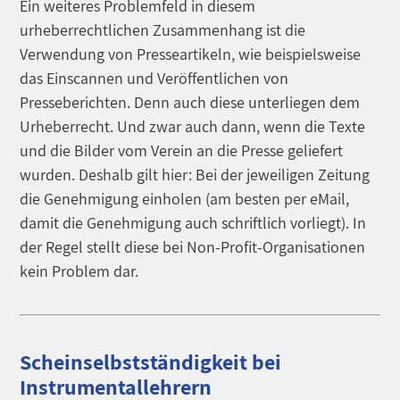
Ein weiteres Problemfeld in diesem
urheberrechtlichen Zusammenhang ist die
Verwendung von Presseartikeln, wie beispielsweise
das Einscannen und Veröffentlichen von
Presseberichten. Denn auch diese unterliegen dem
Urheberrecht. Und zwar auch dann, wenn die Texte
und die Bilder vom Verein an die Presse geliefert
wurden. Deshalb gilt hier: Bei der jeweiligen Zeitung
die Genehmigung einholen (am besten per eMail,
damit die Genehmigung auch schriftlich vorliegt). In
der Regel stellt diese bei Non-Profit-Organisationen
kein Problem dar.
Scheinselbstständigkeit bei
Instrumentallehrern