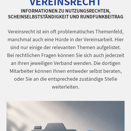
VEREINSRECHT
INFORMATIONEN ZU NUTZUNGSRECHTEN,
SCHEINSELBSTSTÄNDIGKEIT UND RUNDFUNKBEITRAG
Vereinsrecht ist ein oft problematisches Themenfeld,
manchmal auch eine Hürde in der Vereinsarbeit. Hier
sind nur einige der relevanten Themen aufgelistet.
Bei rechtlichen Fragen können Sie sich auch jederzeit
an Ihren jeweiligen Verband wenden. Die dortigen
Mitarbeiter können Ihnen entweder selbst beraten,
oder Sie an die entsprechede zuständige Stelle
weiterleiten.