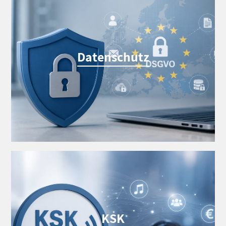
Datenschutz
KSK