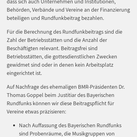
dass sich auch Unternehmen und Institutionen,
Behörden, Verbände und Vereine an der Finanzierung
beteiligen und Rundfunkbeitrag bezahlen.
Für die Berechnung des Rundfunkbeitrags sind die
Zahl der Betriebsstätten und die Anzahl der
Beschäftigten relevant. Beitragsfrei sind
Betriebsstätten, die gottesdienstlichen Zwecken
gewidmet sind oder in denen kein Arbeitsplatz
eingerichtet ist.
Auf Nachfrage des ehemaligen BMR-Präsidenten Dr.
Thomas Goppel beim Justitiar des Bayerischen
Rundfunks können wir diese Beitragspflicht für
Vereine etwas präzisieren:
Nach Auffassung des Bayerischen Rundfunks
sind Probenräume, die Musikgruppen von