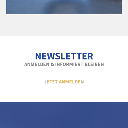
NEWSLETTER
ANMELDEN & INFORMIERT BLEIBEN
JETZT ANMELDEN