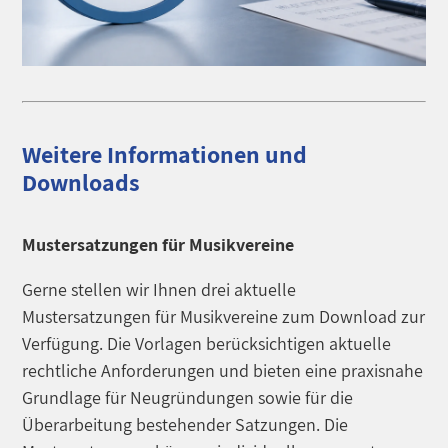
Weitere Informationen und
Downloads
Mustersatzungen für Musikvereine
Gerne stellen wir Ihnen drei aktuelle
Mustersatzungen für Musikvereine zum Download zur
Verfügung. Die Vorlagen berücksichtigen aktuelle
rechtliche Anforderungen und bieten eine praxisnahe
Grundlage für Neugründungen sowie für die
Überarbeitung bestehender Satzungen. Die