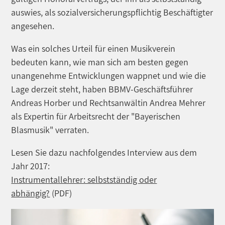
auswies, als sozialversicherungspflichtig Beschäftigter
angesehen.
Was ein solches Urteil für einen Musikverein
bedeuten kann, wie man sich am besten gegen
unangenehme Entwicklungen wappnet und wie die
Lage derzeit steht, haben BBMV-Geschäftsführer
Andreas Horber und Rechtsanwältin Andrea Mehrer
als Expertin für Arbeitsrecht der "Bayerischen
Blasmusik" verraten.
Lesen Sie dazu nachfolgendes Interview aus dem
Jahr 2017:
Instrumentallehrer: selbstständig oder
abhängig?
(PDF)