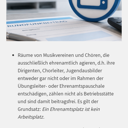
Räume von Musikvereinen und Chören, die
ausschließlich ehrenamtlich agieren, d.h. ihre
Dirigenten, Chorleiter, Jugendausbilder
entweder gar nicht oder im Rahmen der
Übungsleiter- oder Ehrenamtspauschale
entschädigen, zählen nicht als Betriebsstätte
und sind damit beitragsfrei. Es gilt der
Grundsatz:
Ein Ehrenamtsplatz ist kein
Arbeitsplatz.