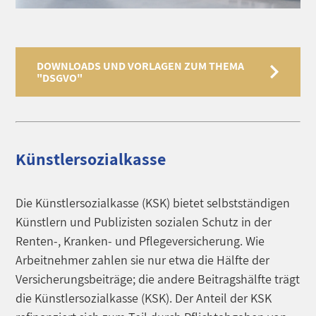
DOWNLOADS UND VORLAGEN ZUM THEMA
"DSGVO"
Künstlersozialkasse
Die Künstlersozialkasse (KSK) bietet selbstständigen
Künstlern und Publizisten sozialen Schutz in der
Renten-, Kranken- und Pflegeversicherung. Wie
Arbeitnehmer zahlen sie nur etwa die Hälfte der
Versicherungsbeiträge; die andere Beitragshälfte trägt
die Künstlersozialkasse (KSK). Der Anteil der KSK