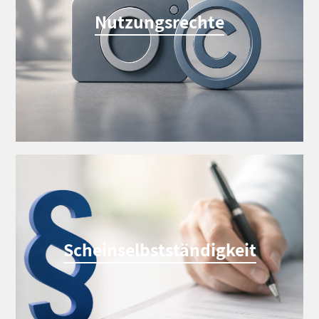
Nutzungsrechte
Scheinselbstständigkeit