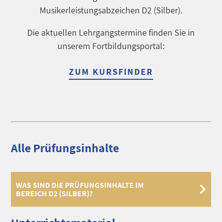
Musikerleistungsabzeichen D2 (Silber).
Die aktuellen Lehrgangstermine finden Sie in
unserem Fortbildungsportal:
ZUM KURSFINDER
Alle Prüfungsinhalte
WAS SIND DIE PRÜFUNGSINHALTE IM
BEREICH D2 (SILBER)?