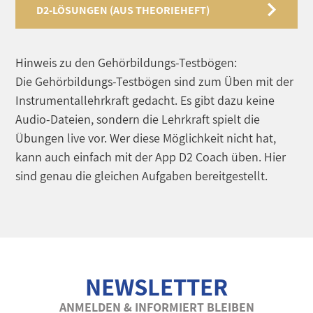
D2-LÖSUNGEN (AUS THEORIEHEFT)
Hinweis zu den Gehörbildungs-Testbögen:
Die Gehörbildungs-Testbögen sind zum Üben mit der
Instrumentallehrkraft gedacht. Es gibt dazu keine
Audio-Dateien, sondern die Lehrkraft spielt die
Übungen live vor. Wer diese Möglichkeit nicht hat,
kann auch einfach mit der App D2 Coach üben. Hier
sind genau die gleichen Aufgaben bereitgestellt.
NEWSLETTER
ANMELDEN & INFORMIERT BLEIBEN