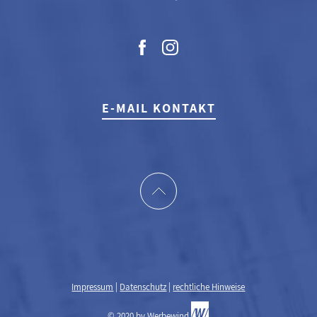
E-MAIL KONTAKT
Impressum
|
Datenschutz
|
rechtliche Hinweise
© 2020 by
Werbewind