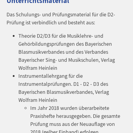
Unterrichtsmaterial
Das Schulungs- und Prüfungsmaterial für die D2-
Prüfung ist verbindlich und besteht aus:
Theorie D2/D3 für die Musiklehre- und
Gehörbildungsprüfungen des Bayerischen
Blasmusikverbandes und des Verbandes
Bayerischer Sing- und Musikschulen, Verlag
Wolfram Heinlein
Instrumentallehrgang für die
Instrumentalprüfungen. D1 - D2 - D3 des
Bayerischen Blasmusikverbandes, Verlag
Wolfram Heinlein
Im Jahr 2018 wurden überarbeitete
Praxishefte herausgegeben. Die gesamte
Prüfung muss aus der Neuauflage von
2018 (gelber Einband) erfolgen.