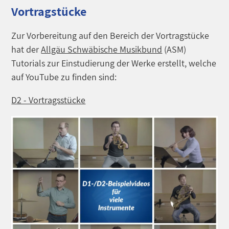
Vortragstücke
Zur Vorbereitung auf den Bereich der Vortragstücke
hat der
Allgäu Schwäbische Musikbund
(ASM)
Tutorials zur Einstudierung der Werke erstellt, welche
auf YouTube zu finden sind:
D2 - Vortragsstücke