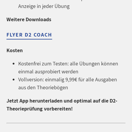
Anzeige in jeder Übung
Weitere Downloads
FLYER D2 COACH
Kosten
Kostenfrei zum Testen: alle Übungen können
einmal ausprobiert werden
Vollversion: einmalig 9,99€ für alle Ausgaben
aus den Theoriebögen
Jetzt App herunterladen und optimal auf die D2-
Theorieprüfung vorbereiten!