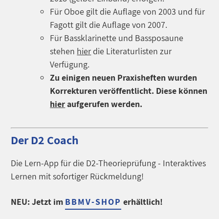
Für Oboe gilt die Auflage von 2003 und für
Fagott gilt die Auflage von 2007.
Für Bassklarinette und Bassposaune
stehen
hier
die Literaturlisten zur
Verfügung.
Zu einigen neuen Praxisheften wurden
Korrekturen veröffentlicht. Diese können
hier
aufgerufen werden.
Der D2 Coach
Die Lern-App für die D2-Theorieprüfung - Interaktives
Lernen mit sofortiger Rückmeldung!
NEU: Jetzt im
BBMV-SHOP
erhältlich!