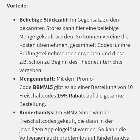
Vorteile:
Beliebige Stückzahl:
Im Gegensatz zu den
bekannten Stores kann hier eine beliebige
Menge gekauft werden. So können Vereine die
Kosten übernehmen, gesammelt Codes für ihre
Prüfungsteilnehmenden erwerben und diese
z.B. schon zu Beginn des Theorieunterrichts
vergeben.
Mengenrabatt:
Mit dem Promo-
Code
BBMV15
gibt es ab einer Bestellung von 10
Freischaltcodes
15% Rabatt
auf die gesamte
Bestellung.
Kinderhandys:
Im BBMV-Shop werden
Freischaltcodes gekauft, die dann in der
jeweiligen App eingelöst werden. So kann die
Vollversion auch problemlos auf Kinderhandys