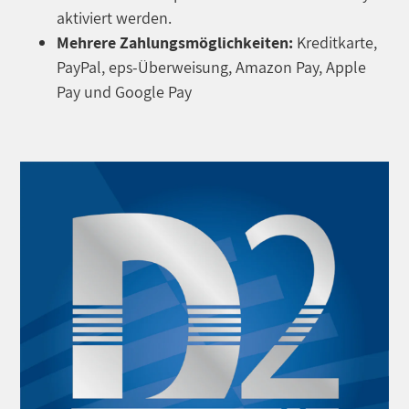
aktiviert werden.
Mehrere Zahlungsmöglichkeiten:
Kreditkarte,
PayPal, eps-Überweisung, Amazon Pay, Apple
Pay und Google Pay