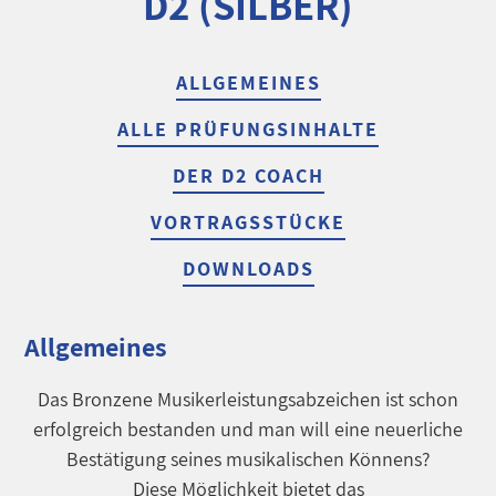
D2 (SILBER)
ALLGEMEINES
ALLE PRÜFUNGSINHALTE
DER D2 COACH
VORTRAGSSTÜCKE
DOWNLOADS
Allgemeines
Das Bronzene Musikerleistungsabzeichen ist schon
erfolgreich bestanden und man will eine neuerliche
Bestätigung seines musikalischen Könnens?
Diese Möglichkeit bietet das