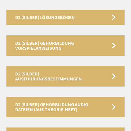
D2 (SILBER) LÖSUNGSBÖGEN
D2 (SILBER) GEHÖRBILDUNG
VORSPIELANWEISUNG
D2 (SILBER)
AUSFÜHRUNGSBESTIMMUNGEN
D2 (SILBER) GEHÖRBILDUNG AUDIO-
DATEIEN (AUS THEORIE-HEFT)