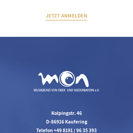
JETZT ANMELDEN
Kolpingstr. 46
D-86916 Kaufering
Telefon +49 8191 / 96 35 393