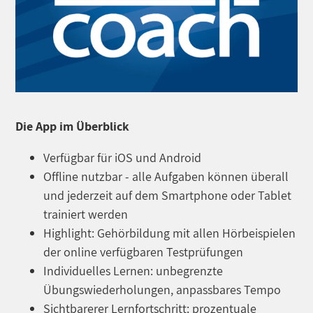
Die App im Überblick
Verfügbar für iOS und Android
Offline nutzbar - alle Aufgaben können überall
und jederzeit auf dem Smartphone oder Tablet
trainiert werden
Highlight: Gehörbildung mit allen Hörbeispielen
der online verfügbaren Testprüfungen
Individuelles Lernen: unbegrenzte
Übungswiederholungen, anpassbares Tempo
Sichtbarerer Lernfortschritt: prozentuale