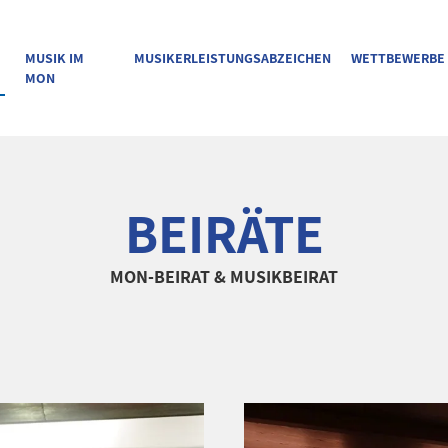
MUSIK IM
MUSIKERLEISTUNGSABZEICHEN
WETTBEWERBE
MON
BEIRÄTE
MON-BEIRAT & MUSIKBEIRAT