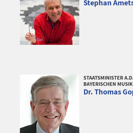
Stephan Amets
STAATSMINISTER A.D
BAYERISCHEN MUSIK
Dr. Thomas Go