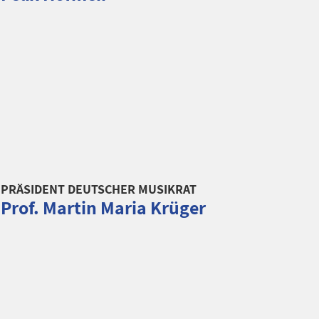
PRÄSIDENT DEUTSCHER MUSIKRAT
Prof. Martin Maria Krüger