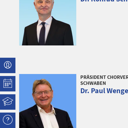
PRÄSIDENT CHORVER
SCHWABEN
Dr. Paul Wenge