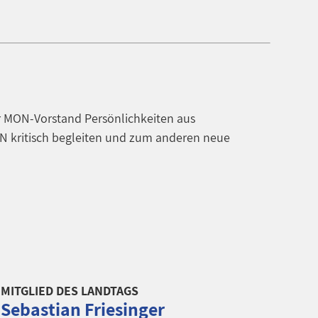
er MON-Vorstand Persönlichkeiten aus
ON kritisch begleiten und zum anderen neue
MITGLIED DES LANDTAGS
Sebastian Friesinger