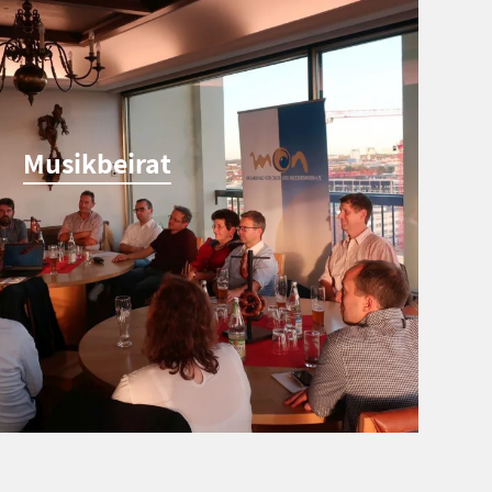
Musikbeirat