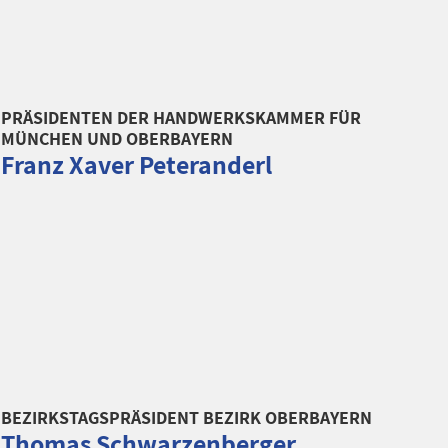
PRÄSIDENTEN DER HANDWERKSKAMMER FÜR
MÜNCHEN UND OBERBAYERN
Franz Xaver Peteranderl
BEZIRKSTAGSPRÄSIDENT BEZIRK OBERBAYERN
Thomas Schwarzenberger