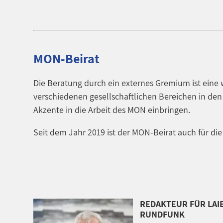
MON-Beirat
Die Beratung durch ein externes Gremium ist eine
verschiedenen gesellschaftlichen Bereichen in de
Akzente in die Arbeit des MON einbringen.
Seit dem Jahr 2019 ist der MON-Beirat auch für di
REDAKTEUR FÜR LAI
RUNDFUNK