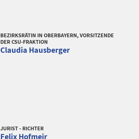
BEZIRKSRÄTIN IN OBERBAYERN, VORSITZENDE
DER CSU-FRAKTION
Claudia Hausberger
JURIST - RICHTER
Felix Hofmeir