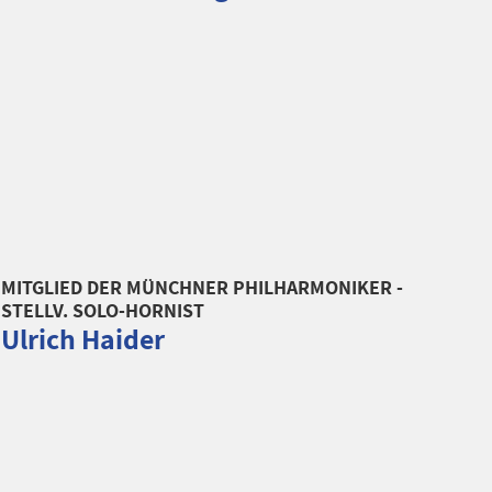
MITGLIED DER MÜNCHNER PHILHARMONIKER -
STELLV. SOLO-HORNIST
Ulrich Haider