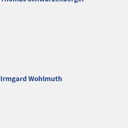
Irmgard Wohlmuth