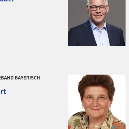
BAND BAYERISCH-
rt