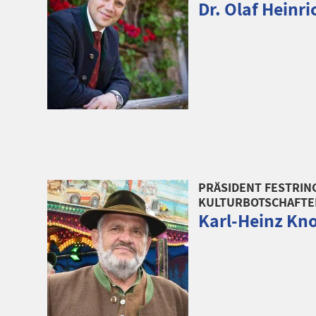
Dr. Olaf Heinri
PRÄSIDENT FESTRIN
KULTURBOTSCHAFTE
Karl-Heinz Kno