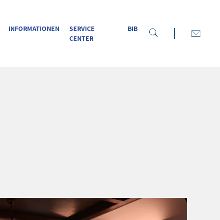
INFORMATIONEN
SERVICE
BIB
CENTER