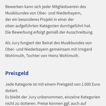
Bewerben kann sich jeder Mitgliedsverein des
Musikbundes von Ober- und Niederbayern,
der ein besonderes Projekt in einer der
oben aufgeführten Kategorien durchgeführt hat.
Die Bewerbung erfolgt gemäß der Ausschreibung.
Als Jury fungiert der Beirat des Musikbundes von
Ober- und Niederbayern gemeinsam mit Irmgard
Wohlmuth, Tochter von Heinz Wohlmuth.
Preisgeld
Jede Kategorie ist mit einem Preisgeld von 1.000 Euro
dotiert.
Es bleibt der Jury unbenommen, einzelne Kategorien
nicht zu dotieren. Preise können ggf. auch auf