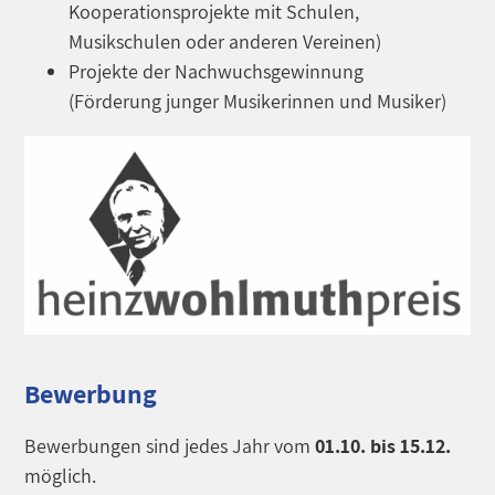
Kooperationsprojekte mit Schulen,
Musikschulen oder anderen Vereinen)
Projekte der Nachwuchsgewinnung
(Förderung junger Musikerinnen und Musiker)
Bewerbung
Bewerbungen sind jedes Jahr vom
01.10. bis 15.12.
möglich.