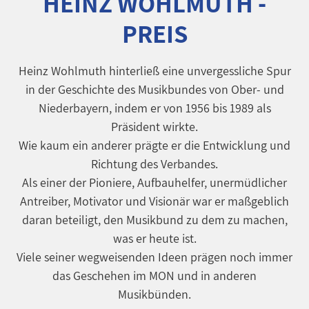
HEINZ WOHLMUTH -
PREIS
Heinz Wohlmuth hinterließ eine unvergessliche Spur
in der Geschichte des Musikbundes von Ober- und
Niederbayern, indem er von 1956 bis 1989 als
Präsident wirkte.
Wie kaum ein anderer prägte er die Entwicklung und
Richtung des Verbandes.
Als einer der Pioniere, Aufbauhelfer, unermüdlicher
Antreiber, Motivator und Visionär war er maßgeblich
daran beteiligt, den Musikbund zu dem zu machen,
was er heute ist.
Viele seiner wegweisenden Ideen prägen noch immer
das Geschehen im MON und in anderen
Musikbünden.