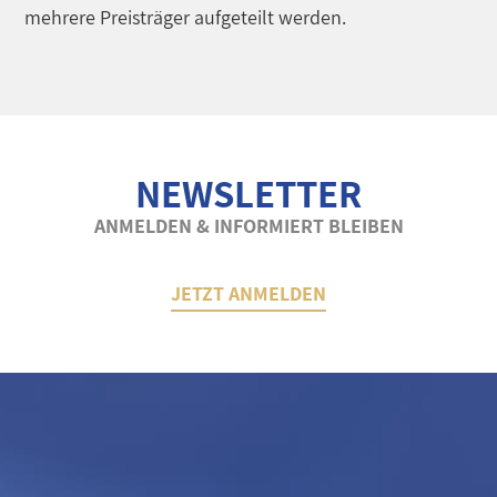
mehrere Preisträger aufgeteilt werden.
NEWSLETTER
ANMELDEN & INFORMIERT BLEIBEN
JETZT ANMELDEN