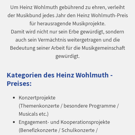
Um Heinz Wohlmuth gebührend zu ehren, verleiht
der Musikbund jedes Jahr den Heinz Wohlmuth-Preis
für herausragende Musikprojekte.
Damit wird nicht nur sein Erbe gewürdigt, sondern
auch sein Vermächtnis weitergetragen und die
Bedeutung seiner Arbeit für die Musikgemeinschaft
gewürdigt.
Kategorien des Heinz Wohlmuth -
Preises:
Konzertprojekte
(Themenkonzerte / besondere Programme /
Musicals etc.)
Engagement- und Kooperationsprojekte
(Benefizkonzerte / Schulkonzerte /