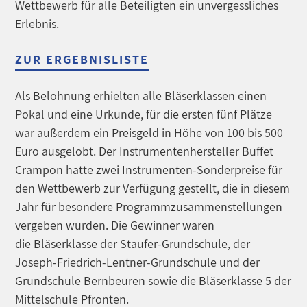
Wettbewerb für alle Beteiligten ein unvergessliches
Erlebnis.
ZUR ERGEBNISLISTE
Als Belohnung erhielten alle Bläserklassen einen
Pokal und eine Urkunde, für die ersten fünf Plätze
war außerdem ein Preisgeld in Höhe von 100 bis 500
Euro ausgelobt. Der Instrumentenhersteller Buffet
Crampon hatte zwei Instrumenten-Sonderpreise für
den Wettbewerb zur Verfügung gestellt, die in diesem
Jahr für besondere Programmzusammenstellungen
vergeben wurden. Die Gewinner waren
die Bläserklasse der Staufer-Grundschule, der
Joseph-Friedrich-Lentner-Grundschule und der
Grundschule Bernbeuren sowie die Bläserklasse 5 der
Mittelschule Pfronten.