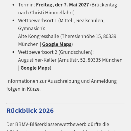
Termin:
Freitag, der 7. Mai 2027
(Brückentag
nach Christi Himmelfahrt)
Wettbewerbsort 1 (Mittel-, Realschulen,
Gymnasien):
Alte Kongresshalle (Theresienhöhe 15, 80339
München |
Google Maps
)
Wettbewerbsort 2 (Grundschulen):
Augustiner-Keller (Arnulfstr. 52, 80335 München
|
Google Maps
)
Informationen zur Ausschreibung und Anmeldung
folgen in Kürze.
Rückblick 2026
Der BBMV-Bläserklassenwettbewerb dürfte die