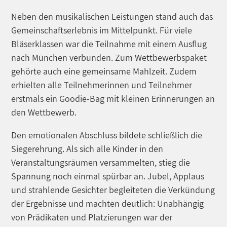
Neben den musikalischen Leistungen stand auch das
Gemeinschaftserlebnis im Mittelpunkt. Für viele
Bläserklassen war die Teilnahme mit einem Ausflug
nach München verbunden. Zum Wettbewerbspaket
gehörte auch eine gemeinsame Mahlzeit. Zudem
erhielten alle Teilnehmerinnen und Teilnehmer
erstmals ein Goodie-Bag mit kleinen Erinnerungen an
den Wettbewerb.
Den emotionalen Abschluss bildete schließlich die
Siegerehrung. Als sich alle Kinder in den
Veranstaltungsräumen versammelten, stieg die
Spannung noch einmal spürbar an. Jubel, Applaus
und strahlende Gesichter begleiteten die Verkündung
der Ergebnisse und machten deutlich: Unabhängig
von Prädikaten und Platzierungen war der