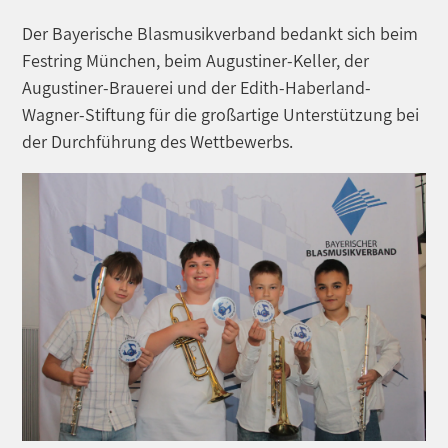
Der Bayerische Blasmusikverband bedankt sich beim
Festring München, beim Augustiner-Keller, der
Augustiner-Brauerei und der Edith-Haberland-
Wagner-Stiftung für die großartige Unterstützung bei
der Durchführung des Wettbewerbs.