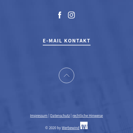
E-MAIL KONTAKT
Impressum
|
Datenschutz
|
rechtliche Hinweise
© 2020 by
Werbewind