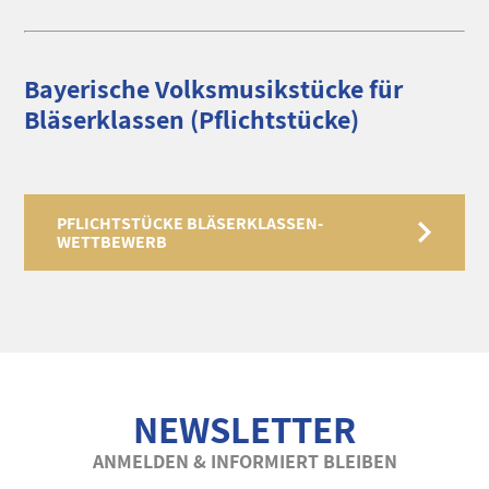
Bayerische Volksmusikstücke für
Bläserklassen (Pflichtstücke)
PFLICHTSTÜCKE BLÄSERKLASSEN-
WETTBEWERB
NEWSLETTER
ANMELDEN & INFORMIERT BLEIBEN