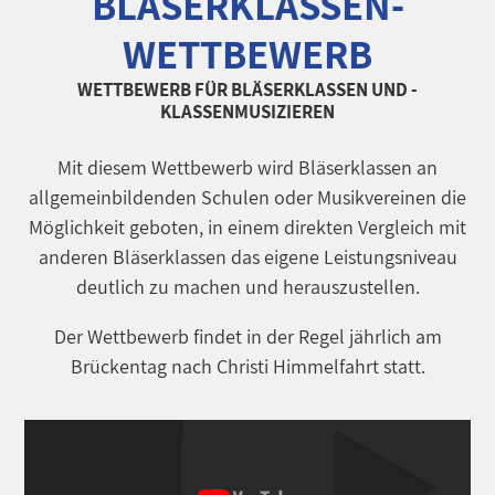
BLÄSERKLASSEN-
WETTBEWERB
WETTBEWERB FÜR BLÄSERKLASSEN UND ­
KLASSENMUSIZIEREN
Mit diesem Wettbewerb wird Bläserklassen an
allgemeinbildenden Schulen oder Musikvereinen die
Möglichkeit geboten, in einem direkten Vergleich mit
anderen Bläserklassen das eigene Leistungsniveau
deutlich zu machen und herauszustellen.
Der Wettbewerb findet in der Regel jährlich am
Brückentag nach Christi Himmelfahrt statt.