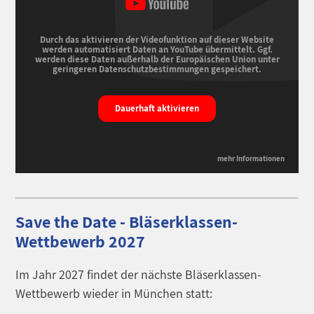
Durch das aktivieren der Videofunktion auf dieser Website
werden automatisiert Daten an YouTube übermittelt. Ggf.
werden diese Daten außerhalb der Europäischen Union unter
geringeren Datenschutzbestimmungen gespeichert.
Dauerhaft aktivieren
mehr Informationen
Save the Date - Bläserklassen-
Wettbewerb 2027
Im Jahr 2027 findet der nächste Bläserklassen-
Wettbewerb wieder in München statt: