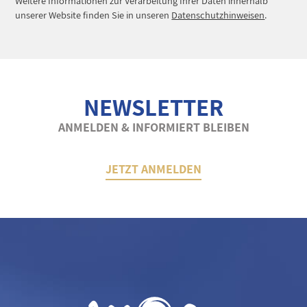
Weitere Informationen zur Verarbeitung Ihrer Daten innerhalb
unserer Website finden Sie in unseren
Datenschutzhinweisen
.
NEWSLETTER
ANMELDEN & INFORMIERT BLEIBEN
JETZT ANMELDEN