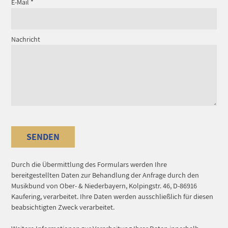
E-Mail
*
Nachricht
SENDEN
Durch die Übermittlung des Formulars werden Ihre
bereitgestellten Daten zur Behandlung der Anfrage durch den
Musikbund von Ober- & Niederbayern, Kolpingstr. 46, D-86916
Kaufering, verarbeitet. Ihre Daten werden ausschließlich für diesen
beabsichtigten Zweck verarbeitet.