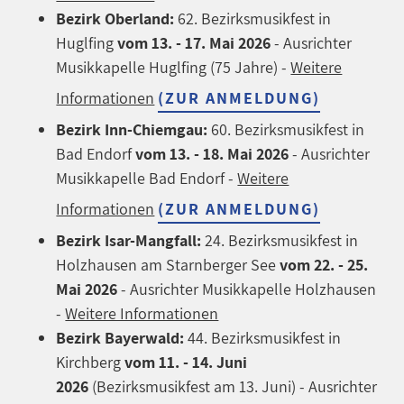
Bezirk Oberland:
62. Bezirksmusikfest in
Huglfing
vom
13. - 17. Mai 2026
- Ausrichter
Musikkapelle Huglfing (75 Jahre) -
Weitere
Informationen
(ZUR ANMELDUNG)
Bezirk Inn-Chiemgau:
60. Bezirksmusikfest in
Bad Endorf
vom 13. - 18. Mai 2026
- Ausrichter
Musikkapelle Bad Endorf -
Weitere
Informationen
(ZUR ANMELDUNG)
Bezirk Isar-Mangfall:
24. Bezirksmusikfest in
Holzhausen am Starnberger See
vom 22. - 25.
Mai 2026
- Ausrichter Musikkapelle Holzhausen
-
Weitere Informationen
Bezirk Bayerwald:
44. Bezirksmusikfest in
Kirchberg
vom 11. - 14. Juni
2026
(Bezirksmusikfest am 13. Juni) - Ausrichter