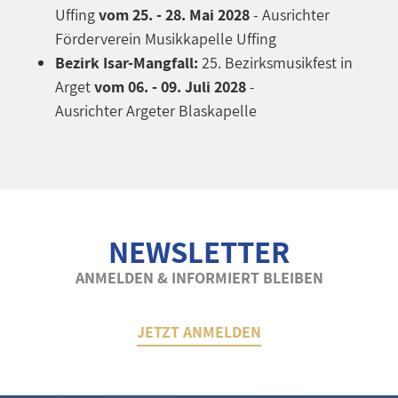
Uffing
vom 25. - 28. Mai 2028
- Ausrichter
Förderverein Musikkapelle Uffing
Bezirk Isar-Mangfall:
25. Bezirksmusikfest in
Arget
vom 06. - 09. Juli 2028
-
Ausrichter Argeter Blaskapelle
NEWSLETTER
ANMELDEN & INFORMIERT BLEIBEN
JETZT ANMELDEN