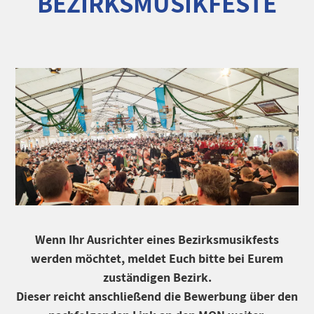
BEZIRKSMUSIKFESTE
Wenn Ihr Ausrichter eines Bezirksmusikfests
werden möchtet, meldet Euch bitte bei Eurem
zuständigen Bezirk.
Dieser reicht anschließend die Bewerbung über den