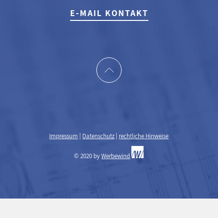
E-MAIL KONTAKT
Impressum
|
Datenschutz
|
rechtliche Hinweise
© 2020 by
Werbewind