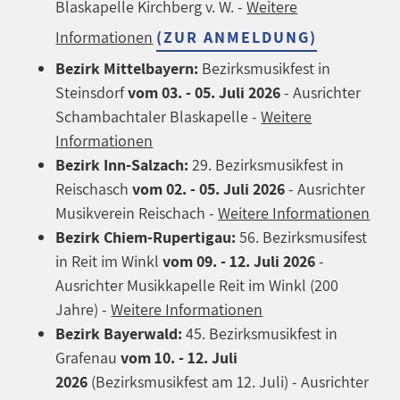
Blaskapelle Kirchberg v. W. -
Weitere
Informationen
(ZUR ANMELDUNG)
Bezirk Mittelbayern:
Bezirksmusikfest in
Steinsdorf
vom 03. - 05. Juli 2026
- Ausrichter
Schambachtaler Blaskapelle -
Weitere
Informationen
Bezirk Inn-Salzach:
29. Bezirksmusikfest in
Reischasch
vom 02. - 05. Juli 2026
- Ausrichter
Musikverein Reischach -
Weitere Informationen
Bezirk Chiem-Rupertigau:
56. Bezirksmusifest
in Reit im Winkl
vom 09. - 12. Juli 2026
-
Ausrichter Musikkapelle Reit im Winkl (200
Jahre) -
Weitere Informationen
Bezirk Bayerwald:
45. Bezirksmusikfest in
Grafenau
vom 10. - 12. Juli
2026
(Bezirksmusikfest am 12. Juli) - Ausrichter