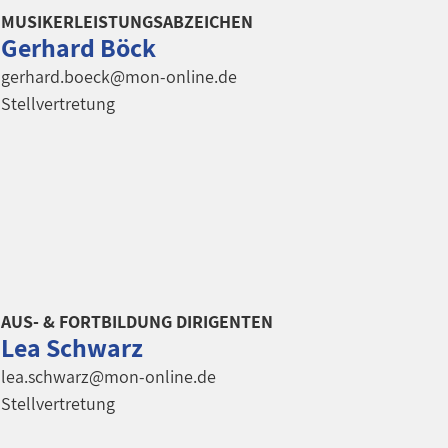
MUSIKERLEISTUNGSABZEICHEN
Gerhard Böck
gerhard.boeck@mon-online.de
Stellvertretung
AUS- & FORTBILDUNG DIRIGENTEN
Lea Schwarz
lea.schwarz@mon-online.de
Stellvertretung