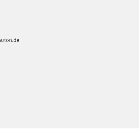
auton.de