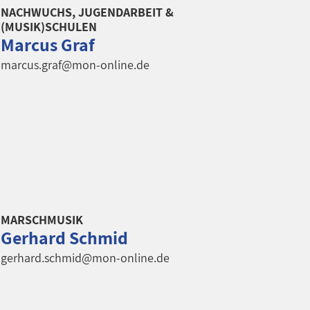
NACHWUCHS, JUGENDARBEIT &
(MUSIK)SCHULEN
Marcus Graf
marcus.graf@mon-online.de
MARSCHMUSIK
Gerhard Schmid
gerhard.schmid@mon-online.de