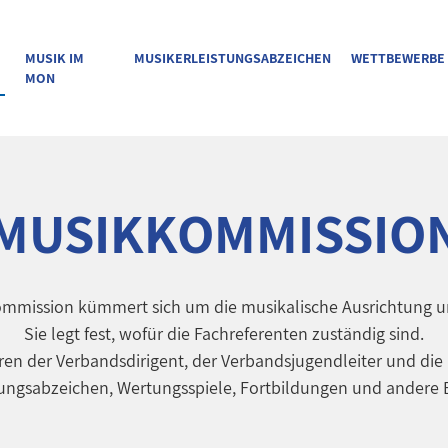
MUSIK IM
MUSIKERLEISTUNGSABZEICHEN
WETTBEWERBE
MON
MUSIKKOMMISSIO
ommission kümmert sich um die musikalische Ausrichtung u
Sie legt fest, wofür die Fachreferenten zuständig sind.
en der Verbandsdirigent, der Verbandsjugendleiter und die
tungsabzeichen, Wertungsspiele, Fortbildungen und andere 