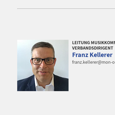
LEITUNG MUSIKKOMM
VERBANDSDIRIGENT
Franz Kellerer
franz.kellerer@mon-o