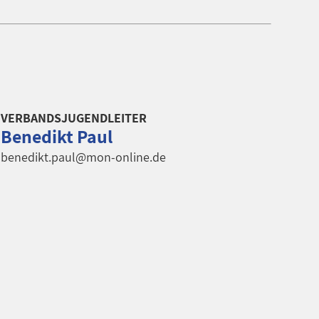
VERBANDSJUGENDLEITER
Benedikt Paul
benedikt.paul@mon-online.de