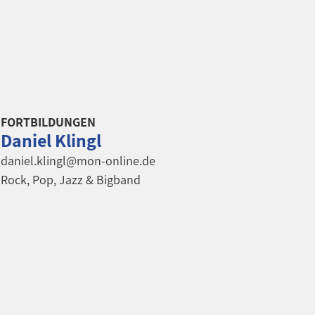
FORTBILDUNGEN
Daniel Klingl
daniel.klingl@mon-online.de
Rock, Pop, Jazz & Bigband