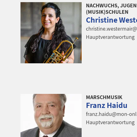
NACHWUCHS, JUGEN
(MUSIK)SCHULEN
Christine West
christine.westermair
Hauptverantwortung
MARSCHMUSIK
Franz Haidu
franz.haidu@mon-onl
Hauptverantwortung