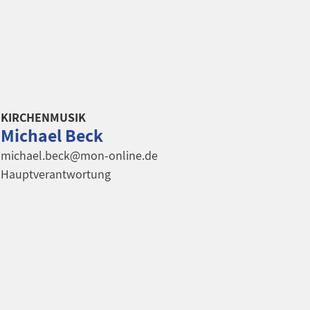
KIRCHENMUSIK
Michael Beck
michael.beck@mon-online.de
Hauptverantwortung