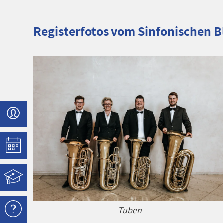
Registerfotos vom Sinfonischen B
Tuben