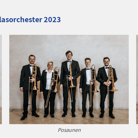
lasorchester 2023
Posaunen