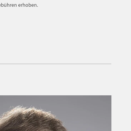
gebühren erhoben.