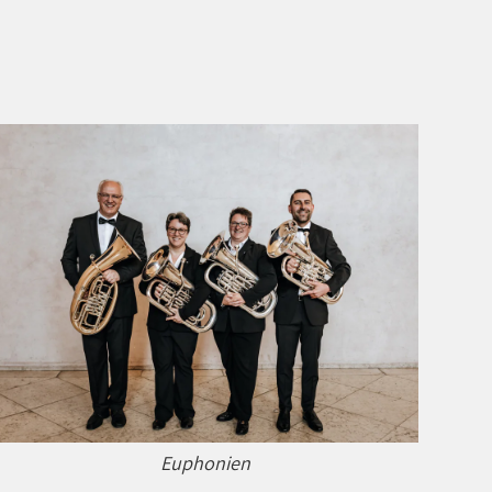
Euphonien