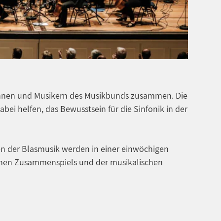
rinnen und Musikern des Musikbunds zusammen. Die
ei helfen, das Bewusstsein für die Sinfonik in der
n der Blasmusik werden in einer einwöchigen
ischen Zusammenspiels und der musikalischen