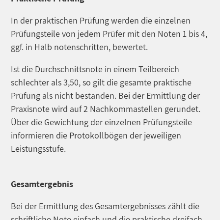
In der praktischen Prüfung werden die einzelnen
Prüfungsteile von jedem Prüfer mit den Noten 1 bis 4,
ggf. in Halb notenschritten, bewertet.
Ist die Durchschnittsnote in einem Teilbereich
schlechter als 3,50, so gilt die gesamte praktische
Prüfung als nicht bestanden. Bei der Ermittlung der
Praxisnote wird auf 2 Nachkommastellen gerundet.
Über die Gewichtung der einzelnen Prüfungsteile
informieren die Protokollbögen der jeweiligen
Leistungsstufe.
Gesamtergebnis
Bei der Ermittlung des Gesamtergebnisses zählt die
schriftliche Note einfach und die praktische dreifach.