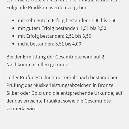
Folgende Prädikate werden vergeben:
mit sehr gutem Erfolg bestanden: 1,00 bis 1,50
mit gutem Erfolg bestanden: 1,51 bis 2,50
mit Erfolg bestanden: 2,51 bis 3,50
nicht bestanden: 3,51 bis 4,00
Bei der Ermittlung der Gesamtnote wird auf 2
Nachkommastellen gerundet.
Jeder Prüfungsteilnehmer erhält nach bestandener
Prüfung das Musikerleistungsabzeichen in Bronze,
Silber oder Gold und die entsprechende Urkunde, auf
der das erreichte Prädikat sowie die Gesamtnote
vermerkt wird.