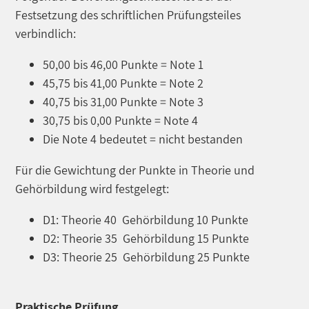
Festsetzung des schriftlichen Prüfungsteiles
verbindlich:
50,00 bis 46,00 Punkte = Note 1
45,75 bis 41,00 Punkte = Note 2
40,75 bis 31,00 Punkte = Note 3
30,75 bis 0,00 Punkte = Note 4
Die Note 4 bedeutet = nicht bestanden
Für die Gewichtung der Punkte in Theorie und
Gehörbildung wird festgelegt:
D1: Theorie 40 Gehörbildung 10 Punkte
D2: Theorie 35 Gehörbildung 15 Punkte
D3: Theorie 25 Gehörbildung 25 Punkte
Praktische Prüfung