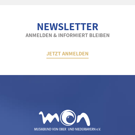
NEWSLETTER
ANMELDEN & INFORMIERT BLEIBEN
JETZT ANMELDEN