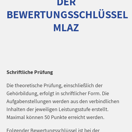
DER
BEWERTUNGSSCHLÜSSEL
MLAZ
Schriftliche Prüfung
Die theoretische Prüfung, einschließlich der
Gehörbildung, erfolgt in schriftlicher Form. Die
Aufgabenstellungen werden aus den verbindlichen
Inhalten der jeweiligen Leistungsstufe erstellt.
Maximal können 50 Punkte erreicht werden.
Folgender Bewertungsschlüssel ist bei der