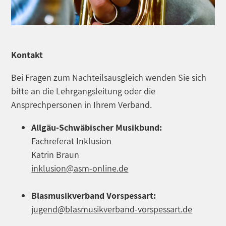
Kontakt
Bei Fragen zum Nachteilsausgleich wenden Sie sich
bitte an die Lehrgangsleitung oder die
Ansprechpersonen in Ihrem Verband.
Allgäu-Schwäbischer Musikbund:
Fachreferat Inklusion
Katrin Braun
inklusion@asm-online.de
Blasmusikverband Vorspessart:
jugend@blasmusikverband-vorspessart.de