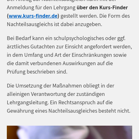
Anmeldung für den Lehrgang
über den Kurs-Finder
(
www.kurs-finder.de
)
gestellt werden. Die Form des
Nachteilsausgleichs ist dabei anzugeben.
Bei Bedarf kann ein schulpsychologisches oder ggf.
ärztliches Gutachten zur Einsicht angefordert werden,
in dem Umfang und Art der Einschränkungen sowie
die damit verbundenen Auswirkungen auf die
Prüfung beschrieben sind.
Die Umsetzung der Maßnahmen obliegt in der
alleinigen Verantwortung der zuständigen
Lehrgangsleitung. Ein Rechtsanspruch auf die
Gewährung eines Nachteilsausgleiches besteht nicht.