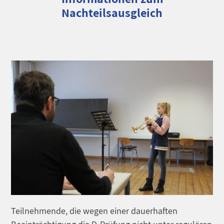
Nachteilsausgleich
Teilnehmende, die wegen einer dauerhaften