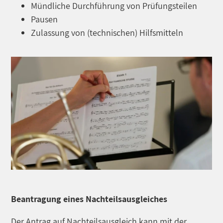
Mündliche Durchführung von Prüfungsteilen
Pausen
Zulassung von (technischen) Hilfsmitteln
Beantragung eines Nachteilsausgleiches
Der Antrag auf Nachteilsausgleich kann mit der