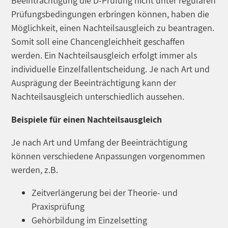
Beeinträchtigung die D-Prüfung nicht unter regulären
Prüfungsbedingungen erbringen können, haben die
Möglichkeit, einen Nachteilsausgleich zu beantragen.
Somit soll eine Chancengleichheit geschaffen
werden.
Ein Nachteilsausgleich erfolgt immer als
individuelle Einzelfallentscheidung. Je nach Art und
Ausprägung der Beeinträchtigung kann der
Nachteilsausgleich unterschiedlich aussehen.
Beispiele für einen Nachteilsausgleich
Je nach Art und Umfang der Beeinträchtigung
können verschiedene Anpassungen vorgenommen
werden, z.B.
Zeitverlängerung bei der Theorie- und
Praxisprüfung
Gehörbildung im Einzelsetting