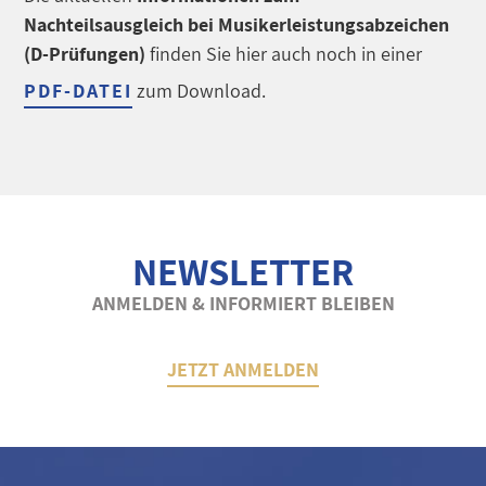
Nachteilsausgleich bei Musikerleistungsabzeichen
(D-Prüfungen)
finden Sie hier auch noch in einer
PDF-DATEI
zum Download.
NEWSLETTER
ANMELDEN & INFORMIERT BLEIBEN
JETZT ANMELDEN