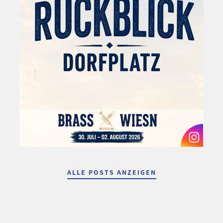
ALLE POSTS ANZEIGEN