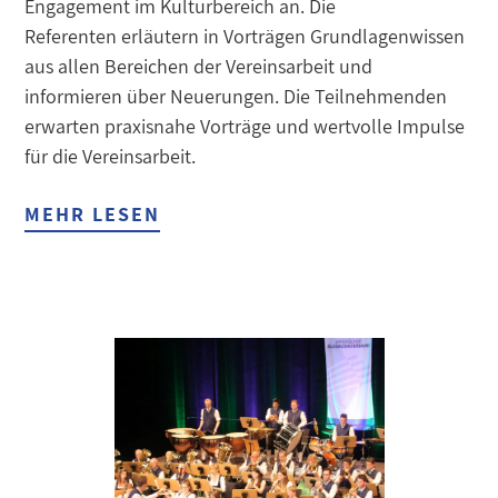
Engagement im Kulturbereich an. Die
Referenten erläutern in Vorträgen Grundlagenwissen
aus allen Bereichen der Vereinsarbeit und
informieren über Neuerungen. Die Teilnehmenden
erwarten praxisnahe Vorträge und wertvolle Impulse
für die Vereinsarbeit.
MEHR LESEN