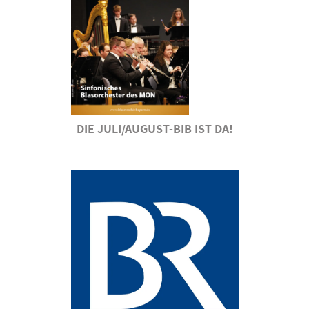
DIE JULI/AUGUST-BIB IST DA!