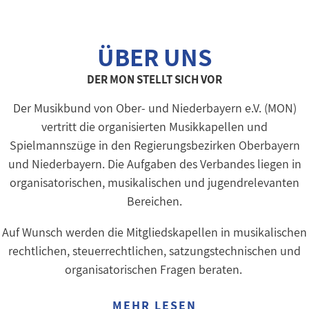
ÜBER UNS
DER MON STELLT SICH VOR
Der Musikbund von Ober- und Niederbayern e.V. (MON)
vertritt die organisierten Musikkapellen und
Spielmannszüge in den Regierungsbezirken Oberbayern
und Niederbayern. Die Aufgaben des Verbandes liegen in
organisatorischen, musikalischen und jugendrelevanten
Bereichen.
Auf Wunsch werden die Mitgliedskapellen in musikalischen
rechtlichen, steuerrechtlichen, satzungstechnischen und
organisatorischen Fragen beraten.
MEHR LESEN