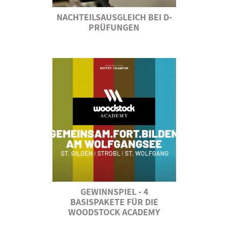
NACHTEILSAUSGLEICH BEI D-
PRÜFUNGEN
GEWINNSPIEL - 4
BASISPAKETE FÜR DIE
WOODSTOCK ACADEMY