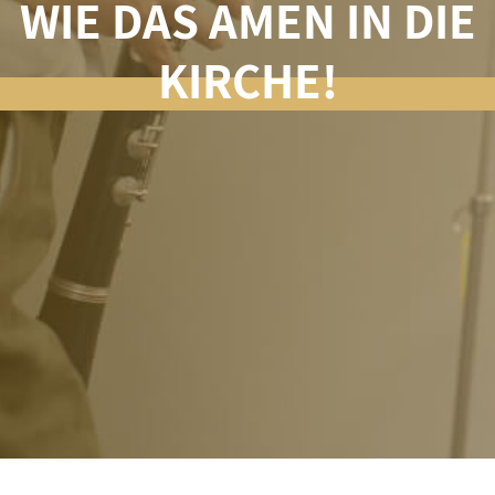
WIE DAS AMEN IN DIE
KIRCHE!