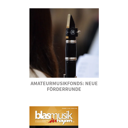
AMATEURMUSIKFONDS: NEUE
FÖRDERRUNDE