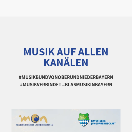
MUSIK AUF ALLEN
KANÄLEN
#MUSIKBUNDVONOBERUNDNIEDERBAYERN
#MUSIKVERBINDET #BLASMUSIKINBAYERN