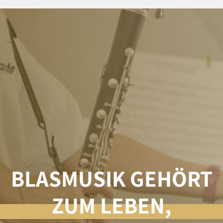
BLASMUSIK GEHÖRT
ZUM LEBEN,