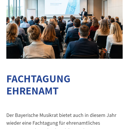
FACHTAGUNG
EHRENAMT
Der Bayerische Musikrat bietet auch in diesem Jahr
wieder eine Fachtagung für ehrenamtliches