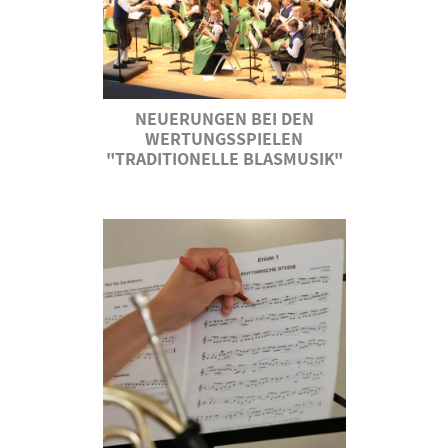
NEUERUNGEN BEI DEN
WERTUNGSSPIELEN
"TRADITIONELLE BLASMUSIK"