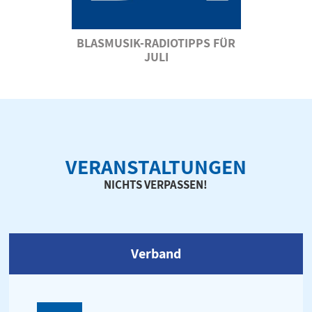
BLASMUSIK-RADIOTIPPS FÜR
JULI
VERANSTALTUNGEN
NICHTS VERPASSEN!
Verband