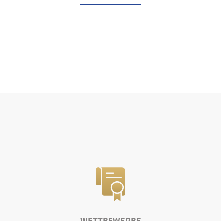
WETTBEWERBE