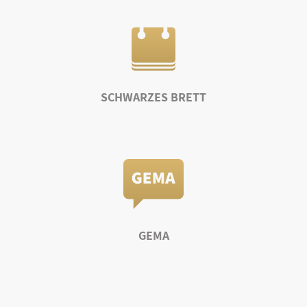
SCHWARZES BRETT
GEMA