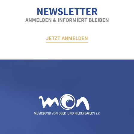
NEWSLETTER
ANMELDEN & INFORMIERT BLEIBEN
JETZT ANMELDEN