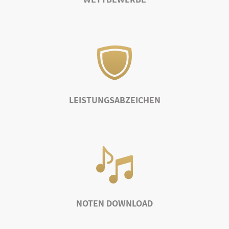
LEISTUNGSABZEICHEN
NOTEN DOWNLOAD