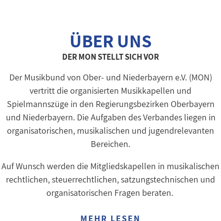
ÜBER UNS
DER MON STELLT SICH VOR
Der Musikbund von Ober- und Niederbayern e.V. (MON)
vertritt die organisierten Musikkapellen und
Spielmannszüge in den Regierungsbezirken Oberbayern
und Niederbayern. Die Aufgaben des Verbandes liegen in
organisatorischen, musikalischen und jugendrelevanten
Bereichen.
Auf Wunsch werden die Mitgliedskapellen in musikalischen
rechtlichen, steuerrechtlichen, satzungstechnischen und
organisatorischen Fragen beraten.
MEHR LESEN