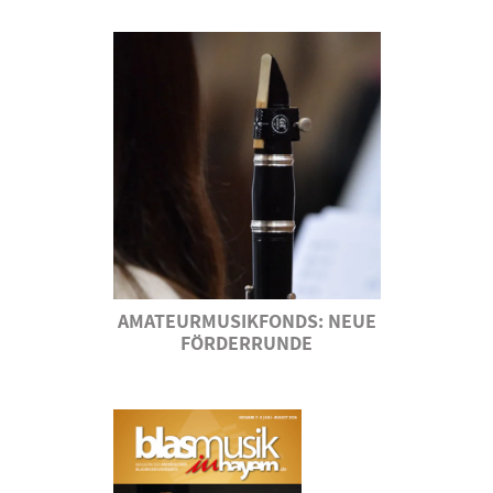
AMATEURMUSIKFONDS: NEUE
FÖRDERRUNDE