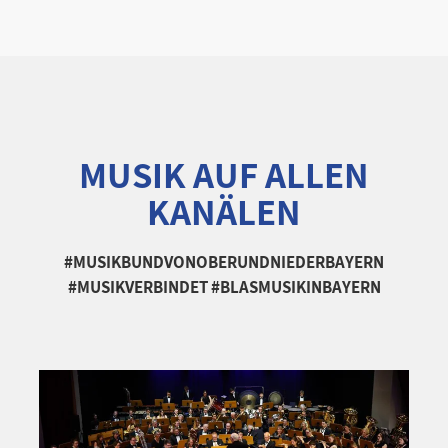
MUSIK AUF ALLEN
KANÄLEN
#MUSIKBUNDVONOBERUNDNIEDERBAYERN
#MUSIKVERBINDET #BLASMUSIKINBAYERN