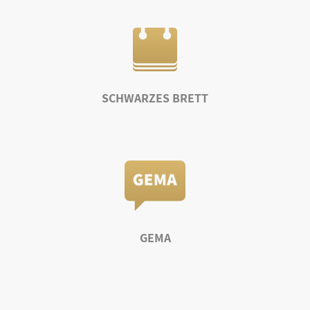
SCHWARZES BRETT
GEMA