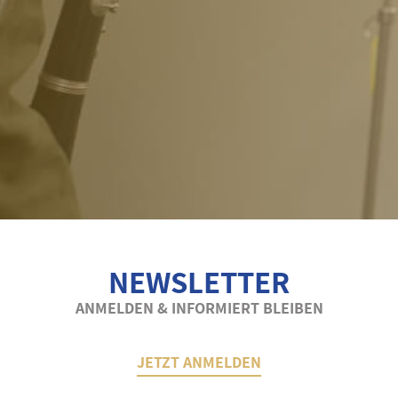
NEWSLETTER
ANMELDEN & INFORMIERT BLEIBEN
JETZT ANMELDEN