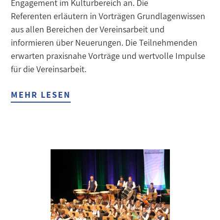
Engagement im Kulturbereich an. Die
Referenten erläutern in Vorträgen Grundlagenwissen
aus allen Bereichen der Vereinsarbeit und
informieren über Neuerungen. Die Teilnehmenden
erwarten praxisnahe Vorträge und wertvolle Impulse
für die Vereinsarbeit.
MEHR LESEN