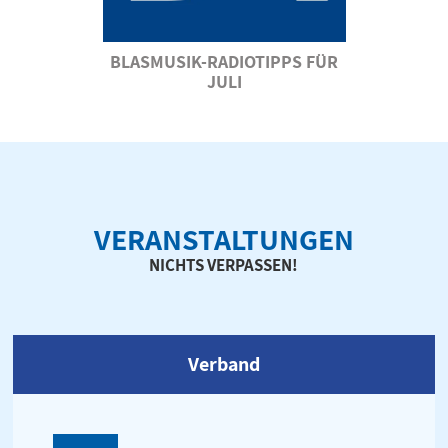
BLASMUSIK-RADIOTIPPS FÜR
JULI
VERANSTALTUNGEN
NICHTS VERPASSEN!
Verband