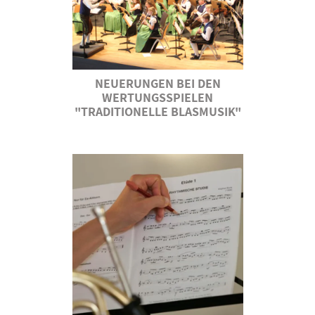
NEUERUNGEN BEI DEN
WERTUNGSSPIELEN
"TRADITIONELLE BLASMUSIK"