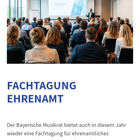
FACHTAGUNG
EHRENAMT
Der Bayerische Musikrat bietet auch in diesem Jahr
wieder eine Fachtagung für ehrenamtliches