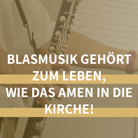
BLASMUSIK GEHÖRT
ZUM LEBEN,
WIE DAS AMEN IN DIE
KIRCHE!