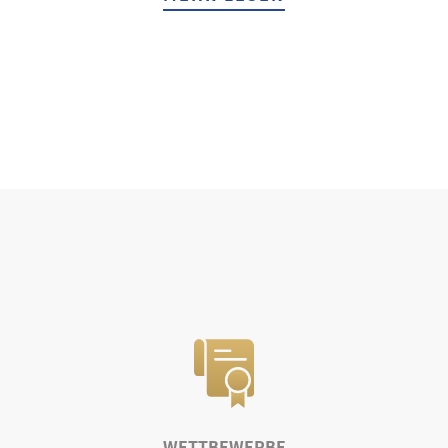
WETTBEWERBE