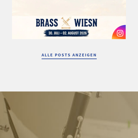
ALLE POSTS ANZEIGEN