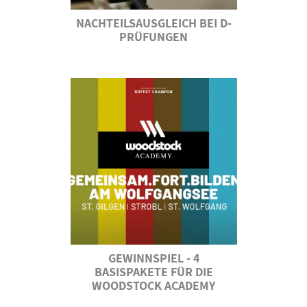
NACHTEILSAUSGLEICH BEI D-
PRÜFUNGEN
GEWINNSPIEL - 4
BASISPAKETE FÜR DIE
WOODSTOCK ACADEMY