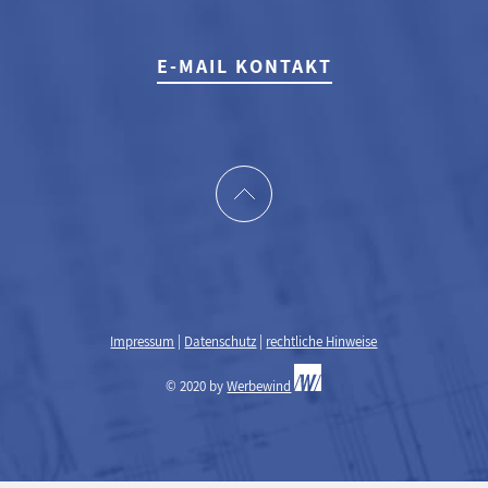
E-MAIL KONTAKT
Impressum
|
Datenschutz
|
rechtliche Hinweise
© 2020 by
Werbewind