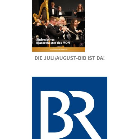
DIE JULI/AUGUST-BIB IST DA!