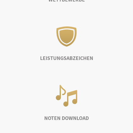
LEISTUNGSABZEICHEN
NOTEN DOWNLOAD