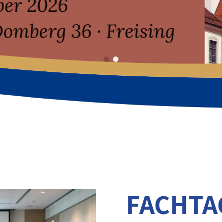
FACHT