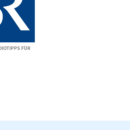
DIOTIPPS FÜR