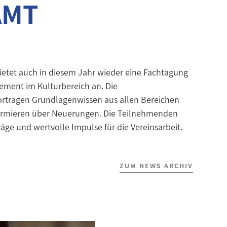
AMT
ietet auch in diesem Jahr wieder eine Fachtagung
ement im Kulturbereich an. Die
Vorträgen Grundlagenwissen aus allen Bereichen
formieren über Neuerungen. Die Teilnehmenden
äge und wertvolle Impulse für die Vereinsarbeit.
ZUM NEWS ARCHIV