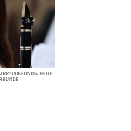
URMUSIKFONDS: NEUE
RRUNDE