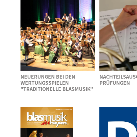
NEUERUNGEN BEI DEN
NACHTEILSAUSG
WERTUNGSSPIELEN
PRÜFUNGEN
"TRADITIONELLE BLASMUSIK"