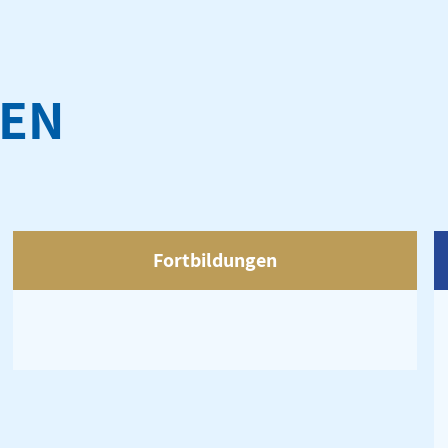
GEN
Fortbildungen