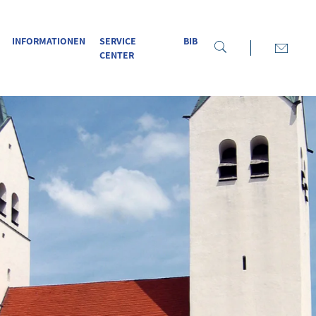
INFORMATIONEN
SERVICE
BIB
CENTER