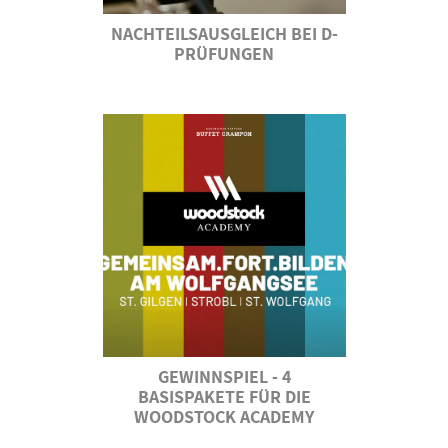
NACHTEILSAUSGLEICH BEI D-
PRÜFUNGEN
GEWINNSPIEL - 4
BASISPAKETE FÜR DIE
WOODSTOCK ACADEMY