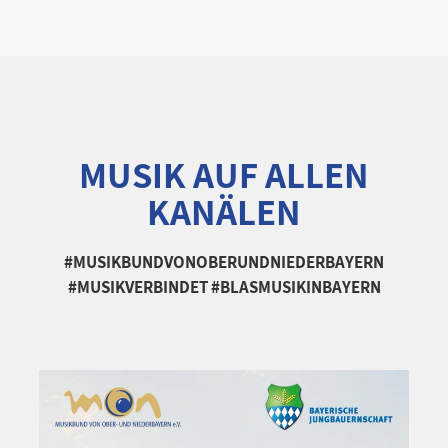
MUSIK AUF ALLEN
KANÄLEN
#MUSIKBUNDVONOBERUNDNIEDERBAYERN
#MUSIKVERBINDET #BLASMUSIKINBAYERN