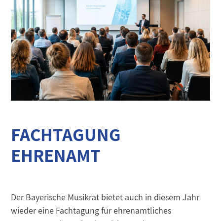
FACHTAGUNG
EHRENAMT
Der Bayerische Musikrat bietet auch in diesem Jahr
wieder eine Fachtagung für ehrenamtliches