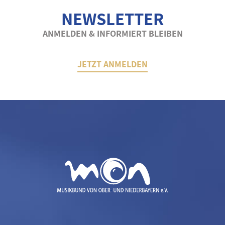
NEWSLETTER
ANMELDEN & INFORMIERT BLEIBEN
JETZT ANMELDEN