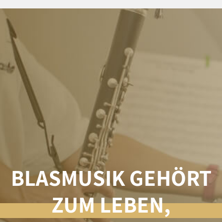
BLASMUSIK GEHÖRT
ZUM LEBEN,