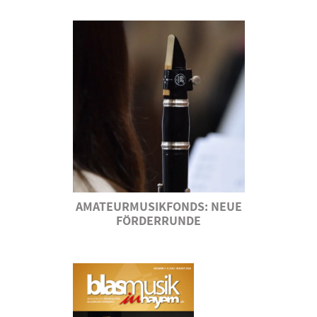
AMATEURMUSIKFONDS: NEUE
FÖRDERRUNDE