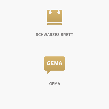
SCHWARZES BRETT
GEMA