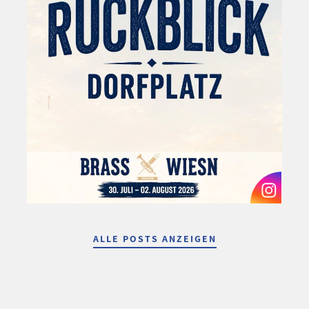
ALLE POSTS ANZEIGEN