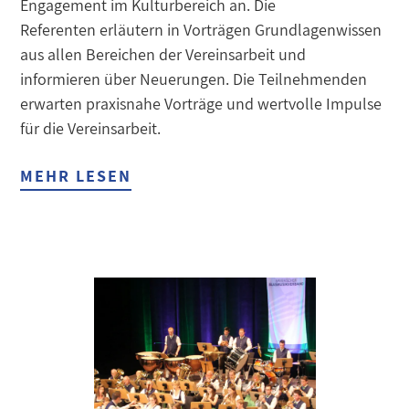
Engagement im Kulturbereich an. Die
Referenten erläutern in Vorträgen Grundlagenwissen
aus allen Bereichen der Vereinsarbeit und
informieren über Neuerungen. Die Teilnehmenden
erwarten praxisnahe Vorträge und wertvolle Impulse
für die Vereinsarbeit.
MEHR LESEN