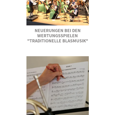
NEUERUNGEN BEI DEN
WERTUNGSSPIELEN
"TRADITIONELLE BLASMUSIK"