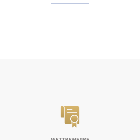
WETTBEWERBE