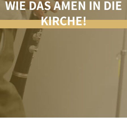
WIE DAS AMEN IN DIE
KIRCHE!