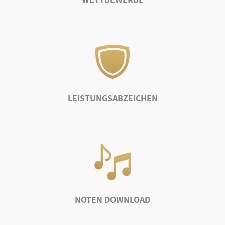
LEISTUNGSABZEICHEN
NOTEN DOWNLOAD