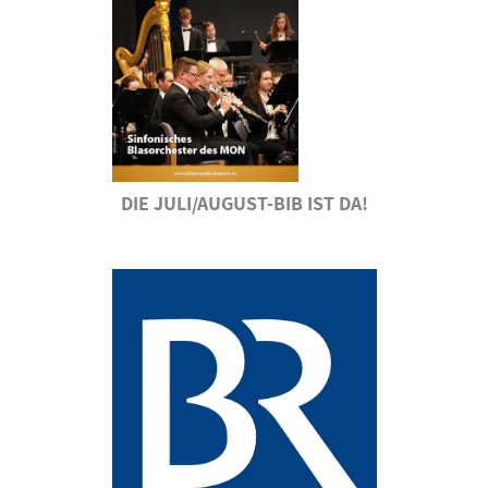
DIE JULI/AUGUST-BIB IST DA!