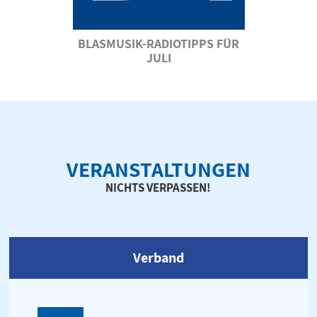
BLASMUSIK-RADIOTIPPS FÜR
JULI
VERANSTALTUNGEN
NICHTS VERPASSEN!
Verband