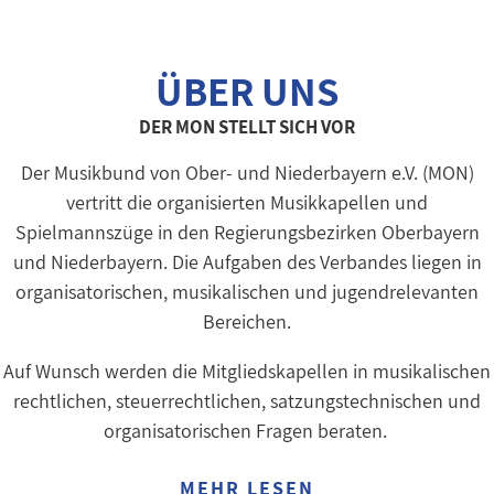
ÜBER UNS
DER MON STELLT SICH VOR
Der Musikbund von Ober- und Niederbayern e.V. (MON)
vertritt die organisierten Musikkapellen und
Spielmannszüge in den Regierungsbezirken Oberbayern
und Niederbayern. Die Aufgaben des Verbandes liegen in
organisatorischen, musikalischen und jugendrelevanten
Bereichen.
Auf Wunsch werden die Mitgliedskapellen in musikalischen
rechtlichen, steuerrechtlichen, satzungstechnischen und
organisatorischen Fragen beraten.
MEHR LESEN