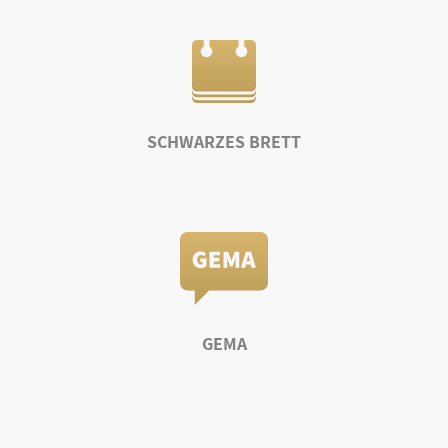
SCHWARZES BRETT
GEMA