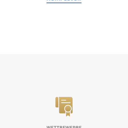
WETTBEWERBE