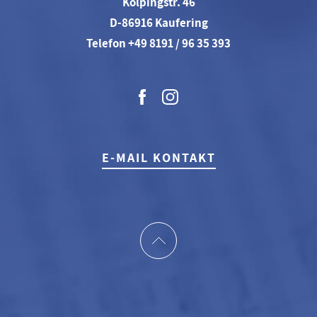
Kolpingstr. 46
D-86916 Kaufering
Telefon +49 8191 / 96 35 393
E-MAIL KONTAKT