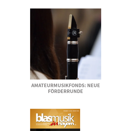
AMATEURMUSIKFONDS: NEUE
FÖRDERRUNDE