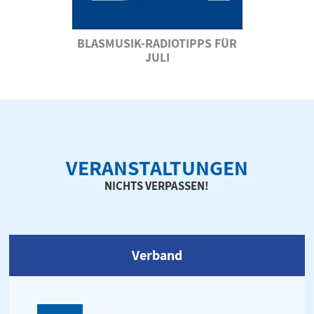
BLASMUSIK-RADIOTIPPS FÜR
JULI
VERANSTALTUNGEN
NICHTS VERPASSEN!
Verband