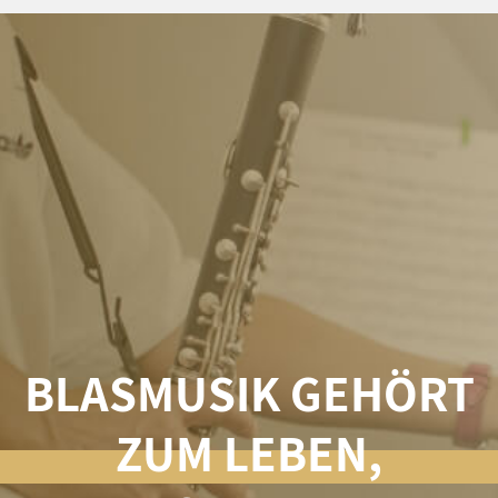
BLASMUSIK GEHÖRT
ZUM LEBEN,