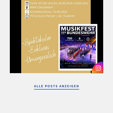
ALLE POSTS ANZEIGEN