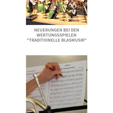
NEUERUNGEN BEI DEN
WERTUNGSSPIELEN
"TRADITIONELLE BLASMUSIK"