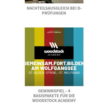
NACHTEILSAUSGLEICH BEI D-
PRÜFUNGEN
GEWINNSPIEL - 4
BASISPAKETE FÜR DIE
WOODSTOCK ACADEMY