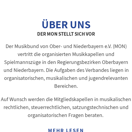
ÜBER UNS
DER MON STELLT SICH VOR
Der Musikbund von Ober- und Niederbayern e.V. (MON)
vertritt die organisierten Musikkapellen und
Spielmannszüge in den Regierungsbezirken Oberbayern
und Niederbayern. Die Aufgaben des Verbandes liegen in
organisatorischen, musikalischen und jugendrelevanten
Bereichen.
Auf Wunsch werden die Mitgliedskapellen in musikalischen
rechtlichen, steuerrechtlichen, satzungstechnischen und
organisatorischen Fragen beraten.
MEHR LESEN