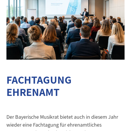
FACHTAGUNG
EHRENAMT
Der Bayerische Musikrat bietet auch in diesem Jahr
wieder eine Fachtagung für ehrenamtliches