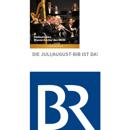
DIE JULI/AUGUST-BIB IST DA!