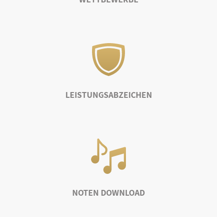
LEISTUNGSABZEICHEN
NOTEN DOWNLOAD