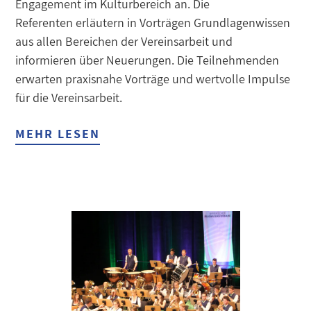
Engagement im Kulturbereich an. Die
Referenten erläutern in Vorträgen Grundlagenwissen
aus allen Bereichen der Vereinsarbeit und
informieren über Neuerungen. Die Teilnehmenden
erwarten praxisnahe Vorträge und wertvolle Impulse
für die Vereinsarbeit.
MEHR LESEN