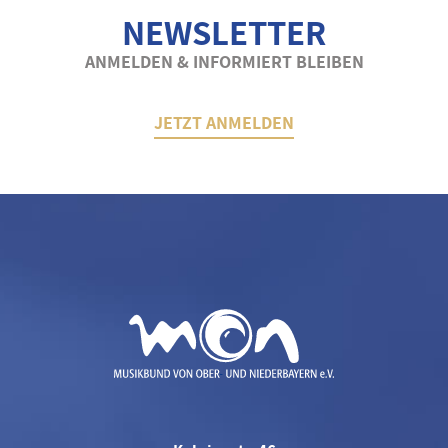
NEWSLETTER
ANMELDEN & INFORMIERT BLEIBEN
JETZT ANMELDEN