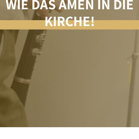
WIE DAS AMEN IN DIE
KIRCHE!