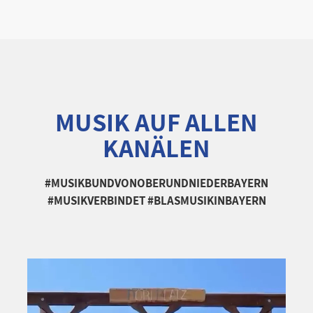
MUSIK AUF ALLEN
KANÄLEN
#MUSIKBUNDVONOBERUNDNIEDERBAYERN
#MUSIKVERBINDET #BLASMUSIKINBAYERN