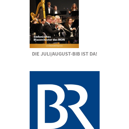
DIE JULI/AUGUST-BIB IST DA!