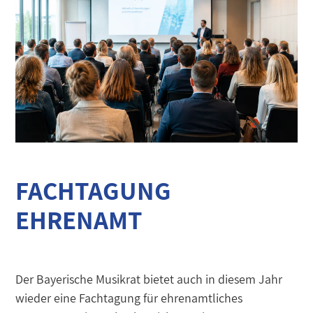
FACHTAGUNG
EHRENAMT
Der Bayerische Musikrat bietet auch in diesem Jahr
wieder eine Fachtagung für ehrenamtliches