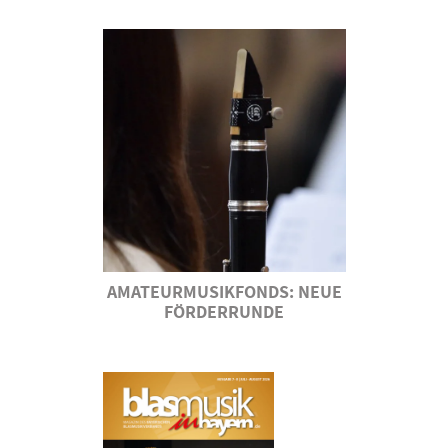
AMATEURMUSIKFONDS: NEUE
FÖRDERRUNDE