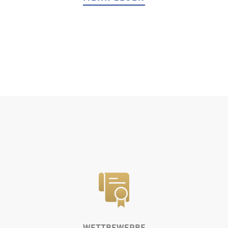
WETTBEWERBE