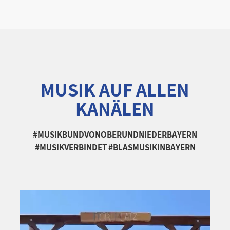
MUSIK AUF ALLEN
KANÄLEN
#MUSIKBUNDVONOBERUNDNIEDERBAYERN
#MUSIKVERBINDET #BLASMUSIKINBAYERN