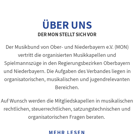
ÜBER UNS
DER MON STELLT SICH VOR
Der Musikbund von Ober- und Niederbayern e.V. (MON)
vertritt die organisierten Musikkapellen und
Spielmannszüge in den Regierungsbezirken Oberbayern
und Niederbayern. Die Aufgaben des Verbandes liegen in
organisatorischen, musikalischen und jugendrelevanten
Bereichen.
Auf Wunsch werden die Mitgliedskapellen in musikalischen
rechtlichen, steuerrechtlichen, satzungstechnischen und
organisatorischen Fragen beraten.
MEHR LESEN