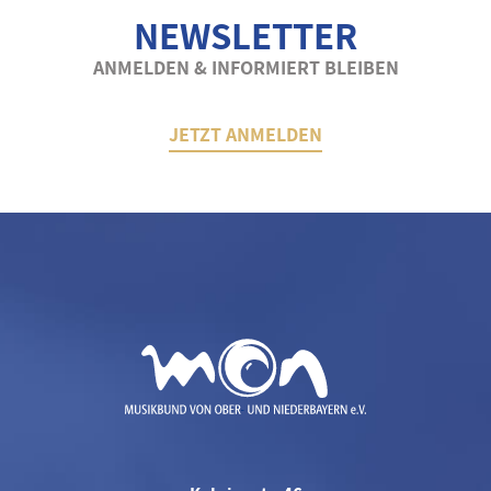
NEWSLETTER
ANMELDEN & INFORMIERT BLEIBEN
JETZT ANMELDEN