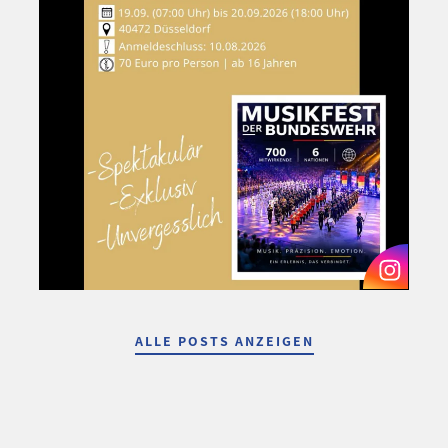
ALLE POSTS ANZEIGEN