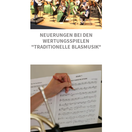
NEUERUNGEN BEI DEN
WERTUNGSSPIELEN
"TRADITIONELLE BLASMUSIK"