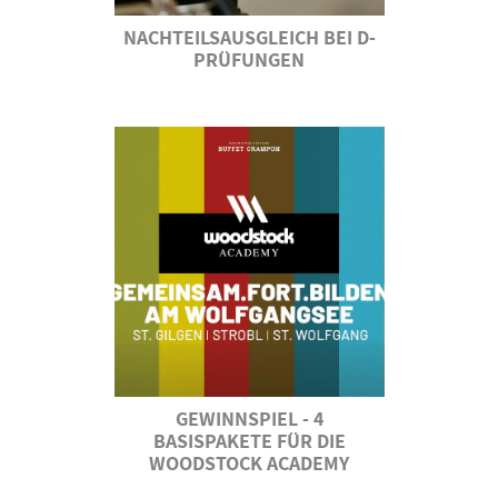
NACHTEILSAUSGLEICH BEI D-
PRÜFUNGEN
GEWINNSPIEL - 4
BASISPAKETE FÜR DIE
WOODSTOCK ACADEMY