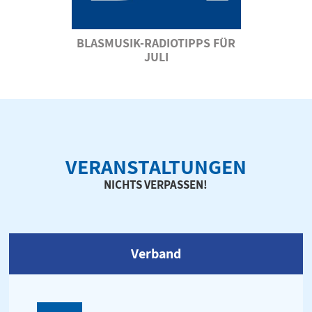
BLASMUSIK-RADIOTIPPS FÜR
JULI
VERANSTALTUNGEN
NICHTS VERPASSEN!
Verband