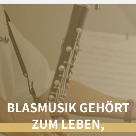
BLASMUSIK GEHÖRT
ZUM LEBEN,