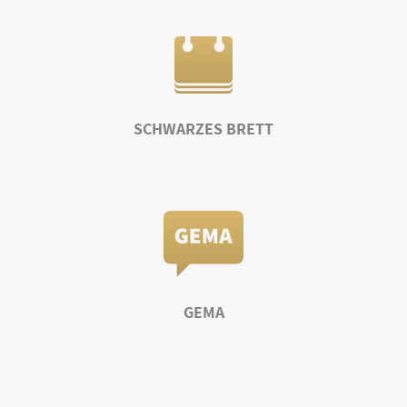
SCHWARZES BRETT
GEMA