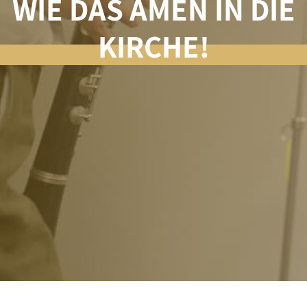
WIE DAS AMEN IN DIE
KIRCHE!