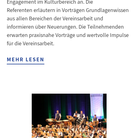
Engagement im Kulturbereich an. Die
Referenten erläutern in Vorträgen Grundlagenwissen
aus allen Bereichen der Vereinsarbeit und
informieren über Neuerungen. Die Teilnehmenden
erwarten praxisnahe Vorträge und wertvolle Impulse
für die Vereinsarbeit.
MEHR LESEN