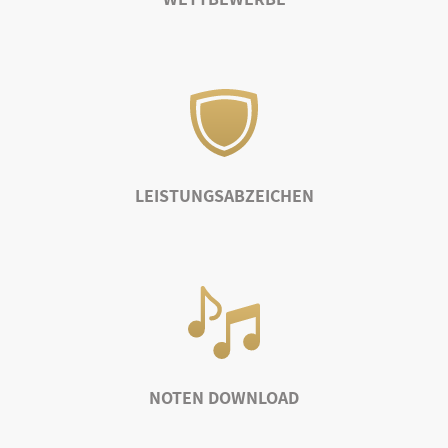
LEISTUNGSABZEICHEN
NOTEN DOWNLOAD