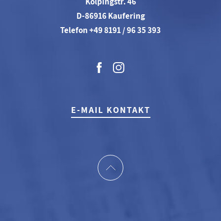
Kolpingstr. 46
D-86916 Kaufering
Telefon +49 8191 / 96 35 393
E-MAIL KONTAKT