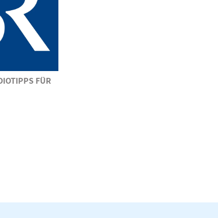
DIOTIPPS FÜR