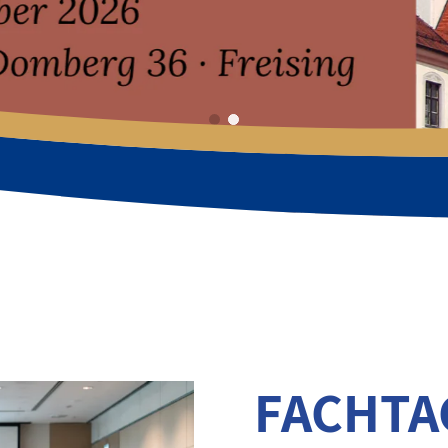
FACHT