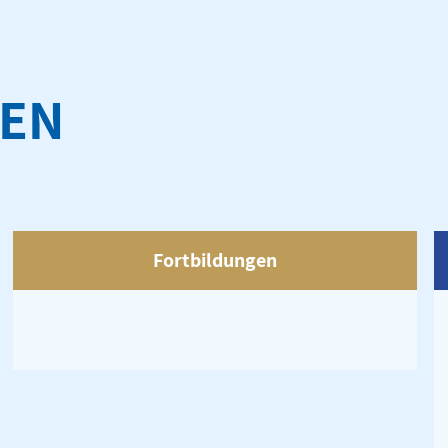
GEN
Fortbildungen