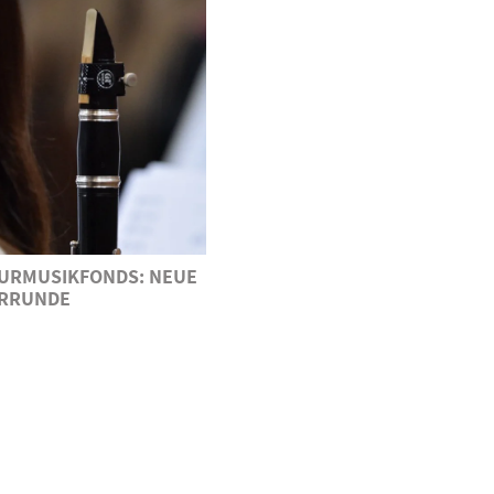
URMUSIKFONDS: NEUE
RRUNDE