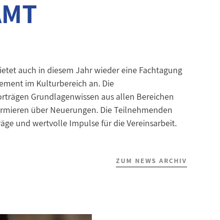
AMT
ietet auch in diesem Jahr wieder eine Fachtagung
ement im Kulturbereich an. Die
Vorträgen Grundlagenwissen aus allen Bereichen
formieren über Neuerungen. Die Teilnehmenden
äge und wertvolle Impulse für die Vereinsarbeit.
ZUM NEWS ARCHIV