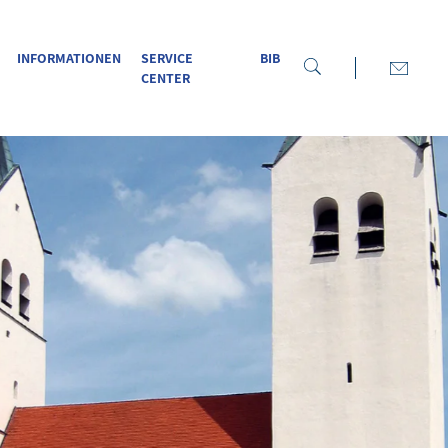
INFORMATIONEN
SERVICE
BIB
CENTER