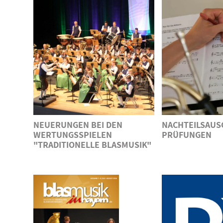
NEUERUNGEN BEI DEN
NACHTEILSAUSG
WERTUNGSSPIELEN
PRÜFUNGEN
"TRADITIONELLE BLASMUSIK"