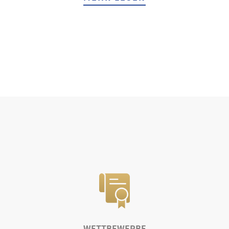
WETTBEWERBE