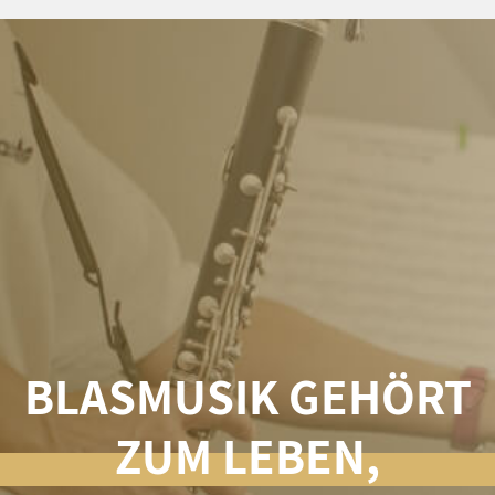
BLASMUSIK GEHÖRT
ZUM LEBEN,