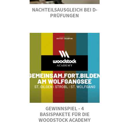
NACHTEILSAUSGLEICH BEI D-
PRÜFUNGEN
GEWINNSPIEL - 4
BASISPAKETE FÜR DIE
WOODSTOCK ACADEMY