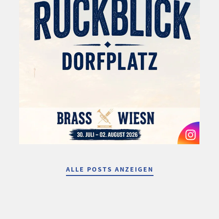
ALLE POSTS ANZEIGEN