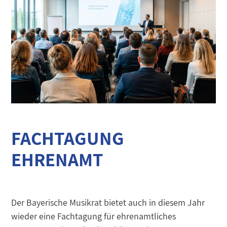
FACHTAGUNG
EHRENAMT
Der Bayerische Musikrat bietet auch in diesem Jahr
wieder eine Fachtagung für ehrenamtliches