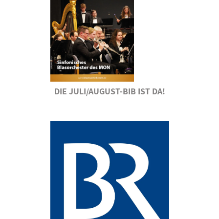
DIE JULI/AUGUST-BIB IST DA!