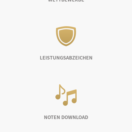
LEISTUNGSABZEICHEN
NOTEN DOWNLOAD