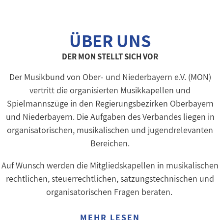
ÜBER UNS
DER MON STELLT SICH VOR
Der Musikbund von Ober- und Niederbayern e.V. (MON)
vertritt die organisierten Musikkapellen und
Spielmannszüge in den Regierungsbezirken Oberbayern
und Niederbayern. Die Aufgaben des Verbandes liegen in
organisatorischen, musikalischen und jugendrelevanten
Bereichen.
Auf Wunsch werden die Mitgliedskapellen in musikalischen
rechtlichen, steuerrechtlichen, satzungstechnischen und
organisatorischen Fragen beraten.
MEHR LESEN