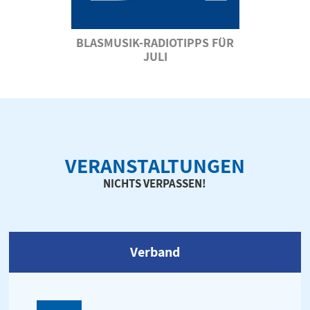
BLASMUSIK-RADIOTIPPS FÜR
JULI
VERANSTALTUNGEN
NICHTS VERPASSEN!
Verband