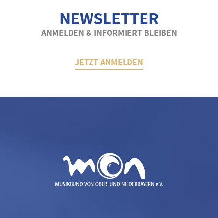
NEWSLETTER
ANMELDEN & INFORMIERT BLEIBEN
JETZT ANMELDEN