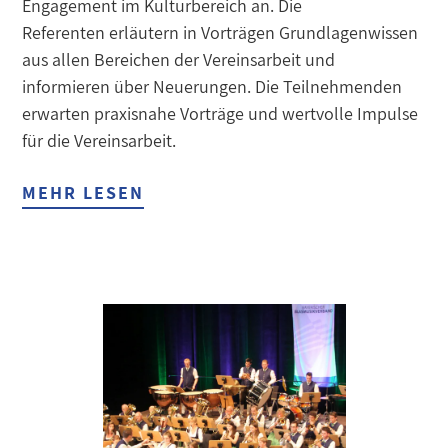
Engagement im Kulturbereich an. Die
Referenten erläutern in Vorträgen Grundlagenwissen
aus allen Bereichen der Vereinsarbeit und
informieren über Neuerungen. Die Teilnehmenden
erwarten praxisnahe Vorträge und wertvolle Impulse
für die Vereinsarbeit.
MEHR LESEN