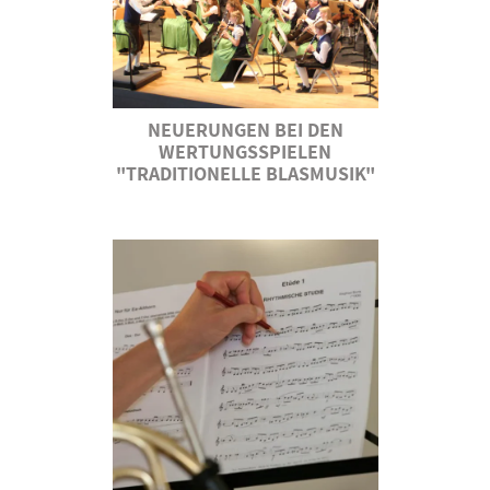
NEUERUNGEN BEI DEN
WERTUNGSSPIELEN
"TRADITIONELLE BLASMUSIK"