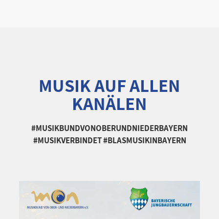
MUSIK AUF ALLEN
KANÄLEN
#MUSIKBUNDVONOBERUNDNIEDERBAYERN
#MUSIKVERBINDET #BLASMUSIKINBAYERN