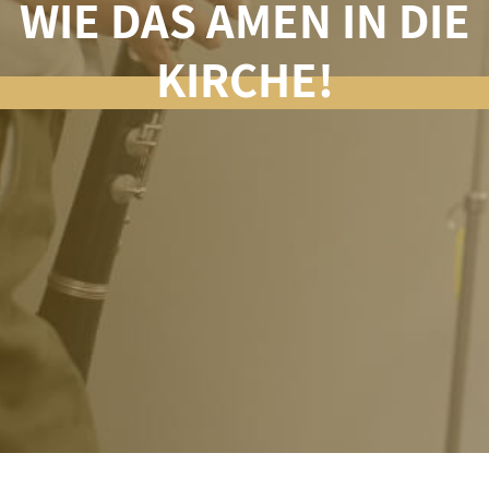
WIE DAS AMEN IN DIE
KIRCHE!