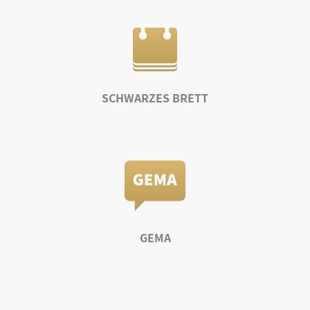
SCHWARZES BRETT
GEMA