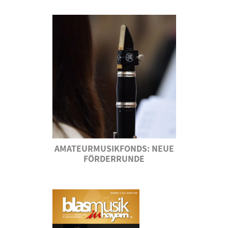
AMATEURMUSIKFONDS: NEUE
FÖRDERRUNDE