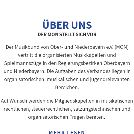
ÜBER UNS
DER MON STELLT SICH VOR
Der Musikbund von Ober- und Niederbayern e.V. (MON)
vertritt die organisierten Musikkapellen und
Spielmannszüge in den Regierungsbezirken Oberbayern
und Niederbayern. Die Aufgaben des Verbandes liegen in
organisatorischen, musikalischen und jugendrelevanten
Bereichen.
Auf Wunsch werden die Mitgliedskapellen in musikalischen
rechtlichen, steuerrechtlichen, satzungstechnischen und
organisatorischen Fragen beraten.
MEHR LESEN