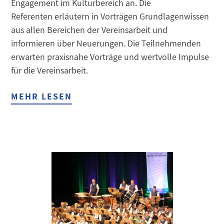
Engagement im Kulturbereich an. Die
Referenten erläutern in Vorträgen Grundlagenwissen
aus allen Bereichen der Vereinsarbeit und
informieren über Neuerungen. Die Teilnehmenden
erwarten praxisnahe Vorträge und wertvolle Impulse
für die Vereinsarbeit.
MEHR LESEN