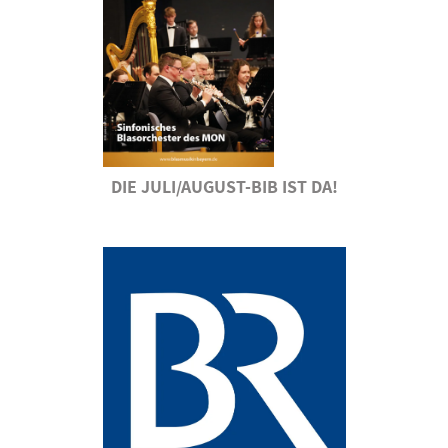
DIE JULI/AUGUST-BIB IST DA!