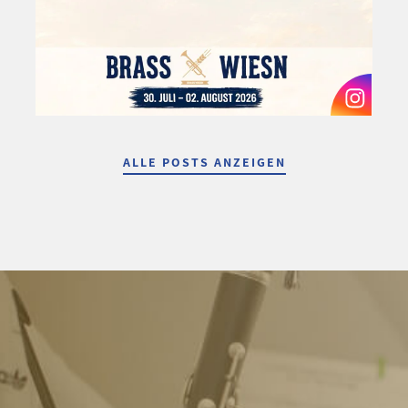
ALLE POSTS ANZEIGEN