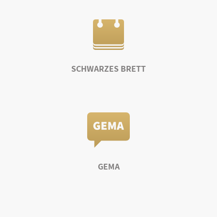
SCHWARZES BRETT
GEMA