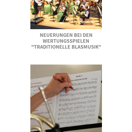
NEUERUNGEN BEI DEN
WERTUNGSSPIELEN
"TRADITIONELLE BLASMUSIK"