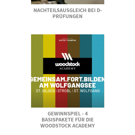
NACHTEILSAUSGLEICH BEI D-
PRÜFUNGEN
GEWINNSPIEL - 4
BASISPAKETE FÜR DIE
WOODSTOCK ACADEMY