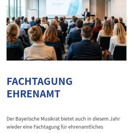
FACHTAGUNG
EHRENAMT
Der Bayerische Musikrat bietet auch in diesem Jahr
wieder eine Fachtagung für ehrenamtliches