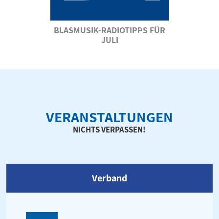
BLASMUSIK-RADIOTIPPS FÜR
JULI
VERANSTALTUNGEN
NICHTS VERPASSEN!
Verband