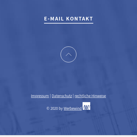
E-MAIL KONTAKT
Impressum
|
Datenschutz
|
rechtliche Hinweise
© 2020 by
Werbewind