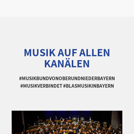
MUSIK AUF ALLEN
KANÄLEN
#MUSIKBUNDVONOBERUNDNIEDERBAYERN
#MUSIKVERBINDET #BLASMUSIKINBAYERN