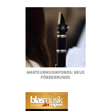
AMATEURMUSIKFONDS: NEUE
FÖRDERRUNDE