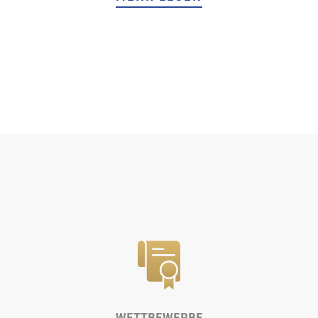
WETTBEWERBE