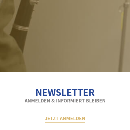
NEWSLETTER
ANMELDEN & INFORMIERT BLEIBEN
JETZT ANMELDEN