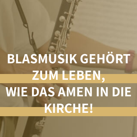
BLASMUSIK GEHÖRT
ZUM LEBEN,
WIE DAS AMEN IN DIE
KIRCHE!