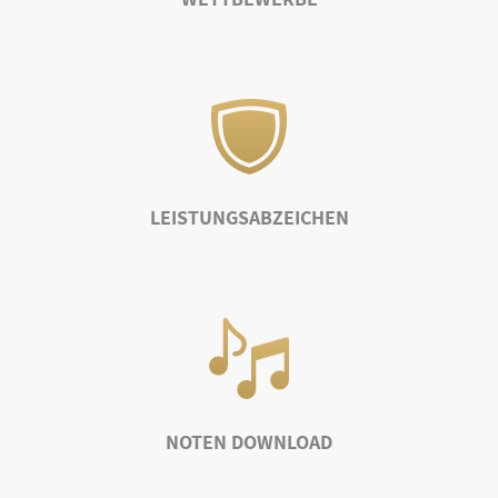
LEISTUNGSABZEICHEN
NOTEN DOWNLOAD