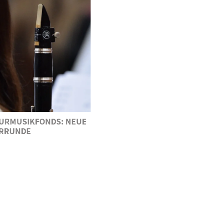
URMUSIKFONDS: NEUE
RRUNDE