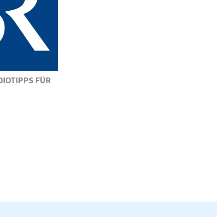
DIOTIPPS FÜR