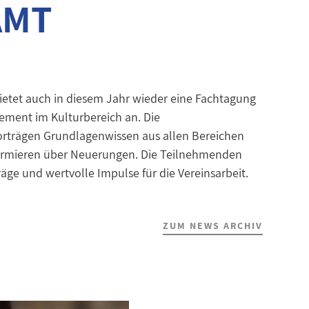
AMT
ietet auch in diesem Jahr wieder eine Fachtagung
ement im Kulturbereich an. Die
Vorträgen Grundlagenwissen aus allen Bereichen
formieren über Neuerungen. Die Teilnehmenden
äge und wertvolle Impulse für die Vereinsarbeit.
ZUM NEWS ARCHIV