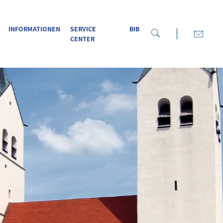
INFORMATIONEN
SERVICE
BIB
CENTER