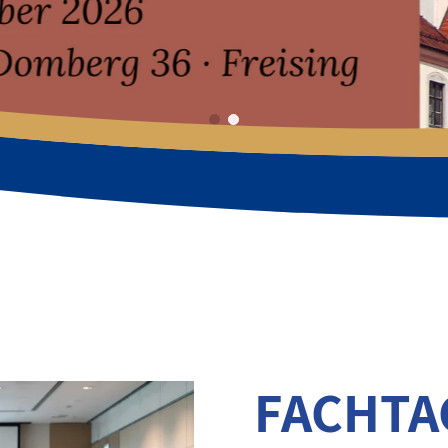
FACHT