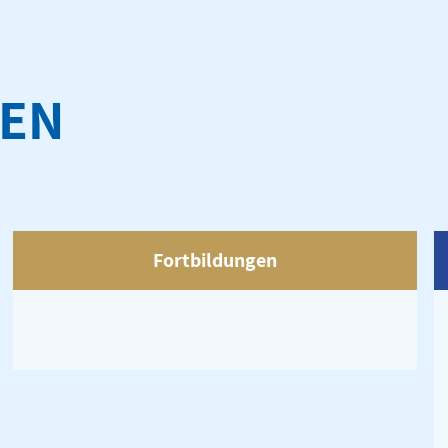
GEN
Fortbildungen