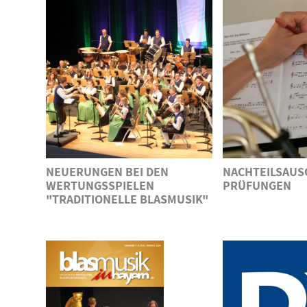
NEUERUNGEN BEI DEN
NACHTEILSAUSG
WERTUNGSSPIELEN
PRÜFUNGEN
"TRADITIONELLE BLASMUSIK"