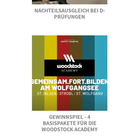
NACHTEILSAUSGLEICH BEI D-
PRÜFUNGEN
GEWINNSPIEL - 4
BASISPAKETE FÜR DIE
WOODSTOCK ACADEMY