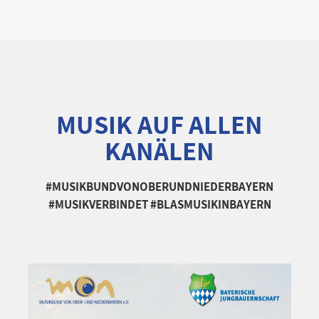
MUSIK AUF ALLEN
KANÄLEN
#MUSIKBUNDVONOBERUNDNIEDERBAYERN
#MUSIKVERBINDET #BLASMUSIKINBAYERN