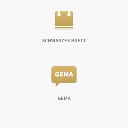
SCHWARZES BRETT
GEMA