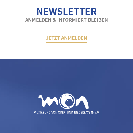
NEWSLETTER
ANMELDEN & INFORMIERT BLEIBEN
JETZT ANMELDEN