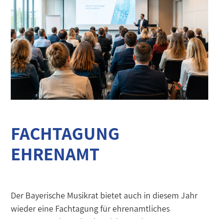
FACHTAGUNG
EHRENAMT
Der Bayerische Musikrat bietet auch in diesem Jahr
wieder eine Fachtagung für ehrenamtliches