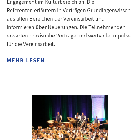
Engagement im Kulturbereich an. Die
Referenten erläutern in Vorträgen Grundlagenwissen
aus allen Bereichen der Vereinsarbeit und
informieren über Neuerungen. Die Teilnehmenden
erwarten praxisnahe Vorträge und wertvolle Impulse
für die Vereinsarbeit.
MEHR LESEN