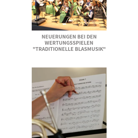
NEUERUNGEN BEI DEN
WERTUNGSSPIELEN
"TRADITIONELLE BLASMUSIK"