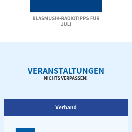
BLASMUSIK-RADIOTIPPS FÜR
JULI
VERANSTALTUNGEN
NICHTS VERPASSEN!
Verband