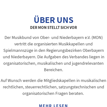
ÜBER UNS
DER MON STELLT SICH VOR
Der Musikbund von Ober- und Niederbayern e.V. (MON)
vertritt die organisierten Musikkapellen und
Spielmannszüge in den Regierungsbezirken Oberbayern
und Niederbayern. Die Aufgaben des Verbandes liegen in
organisatorischen, musikalischen und jugendrelevanten
Bereichen.
Auf Wunsch werden die Mitgliedskapellen in musikalischen
rechtlichen, steuerrechtlichen, satzungstechnischen und
organisatorischen Fragen beraten.
MEHR LESEN