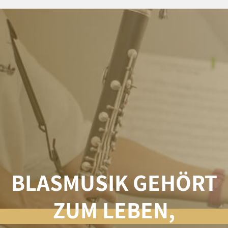
BLASMUSIK GEHÖRT
ZUM LEBEN,