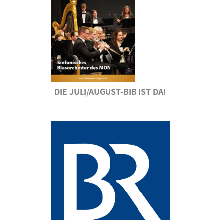
DIE JULI/AUGUST-BIB IST DA!