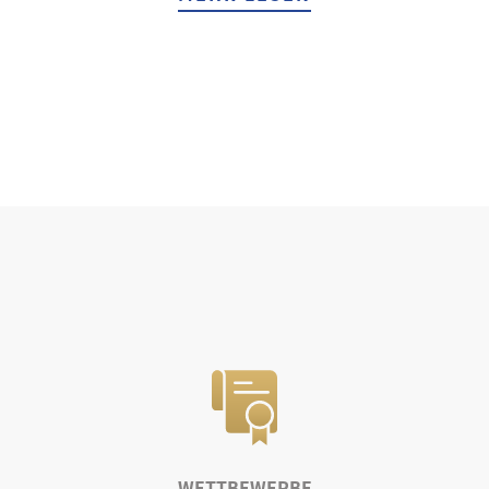
WETTBEWERBE