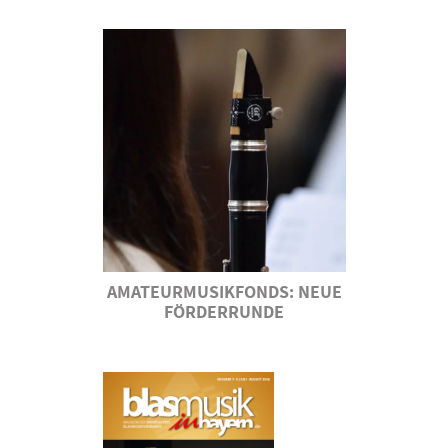
AMATEURMUSIKFONDS: NEUE
FÖRDERRUNDE