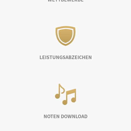
LEISTUNGSABZEICHEN
NOTEN DOWNLOAD