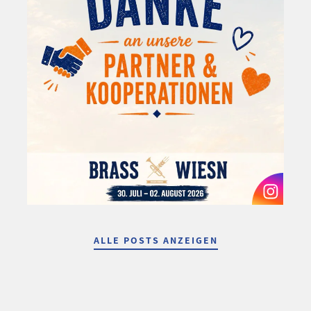
ALLE POSTS ANZEIGEN