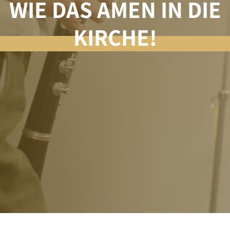
WIE DAS AMEN IN DIE
KIRCHE!