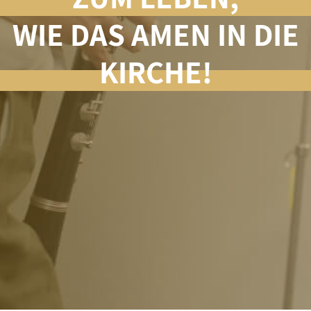
WIE DAS AMEN IN DIE
KIRCHE!