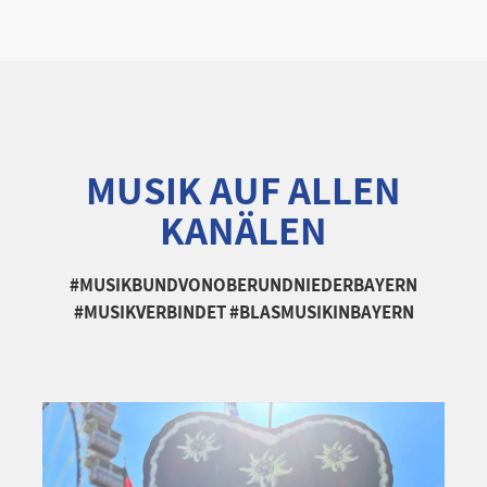
MUSIK AUF ALLEN
KANÄLEN
#MUSIKBUNDVONOBERUNDNIEDERBAYERN
#MUSIKVERBINDET #BLASMUSIKINBAYERN