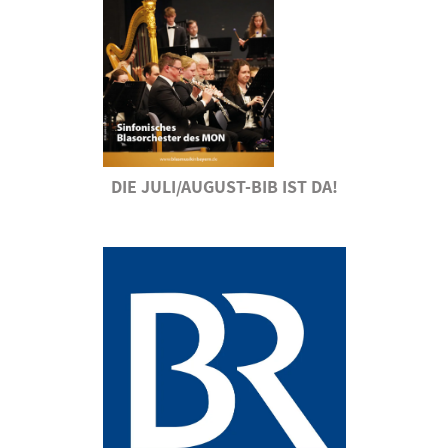
DIE JULI/AUGUST-BIB IST DA!