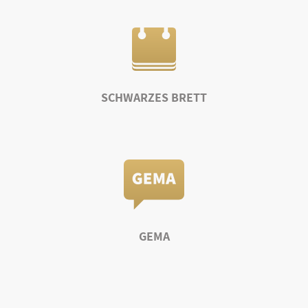
SCHWARZES BRETT
GEMA