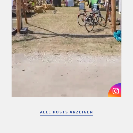
ALLE POSTS ANZEIGEN