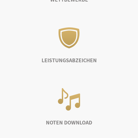
LEISTUNGSABZEICHEN
NOTEN DOWNLOAD