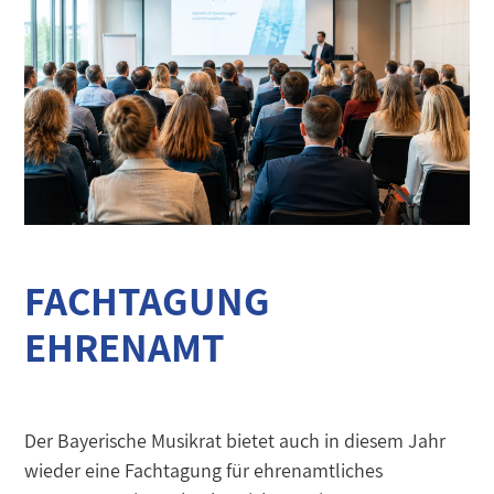
FACHTAGUNG
EHRENAMT
Der Bayerische Musikrat bietet auch in diesem Jahr
wieder eine Fachtagung für ehrenamtliches