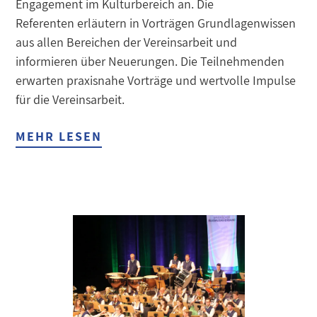
Engagement im Kulturbereich an. Die
Referenten erläutern in Vorträgen Grundlagenwissen
aus allen Bereichen der Vereinsarbeit und
informieren über Neuerungen. Die Teilnehmenden
erwarten praxisnahe Vorträge und wertvolle Impulse
für die Vereinsarbeit.
MEHR LESEN