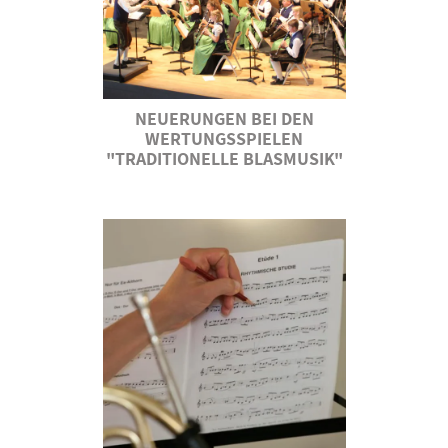
NEUERUNGEN BEI DEN
WERTUNGSSPIELEN
"TRADITIONELLE BLASMUSIK"