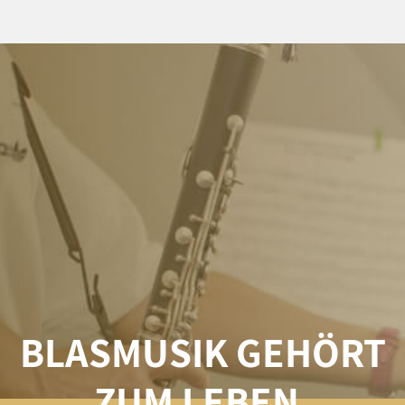
BLASMUSIK GEHÖRT
ZUM LEBEN,