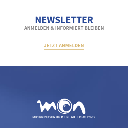
NEWSLETTER
ANMELDEN & INFORMIERT BLEIBEN
JETZT ANMELDEN