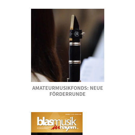
AMATEURMUSIKFONDS: NEUE
FÖRDERRUNDE