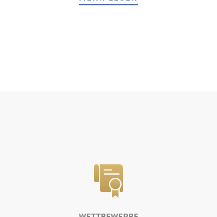
WETTBEWERBE