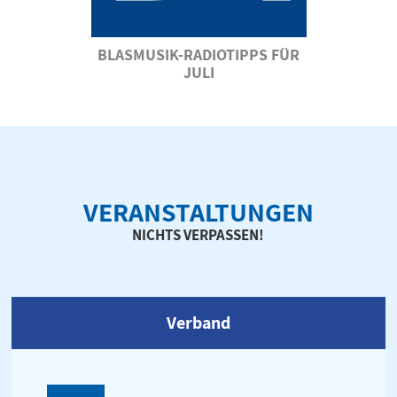
BLASMUSIK-RADIOTIPPS FÜR
JULI
VERANSTALTUNGEN
NICHTS VERPASSEN!
Verband