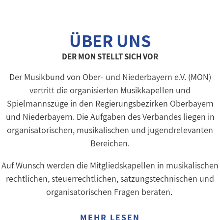
ÜBER UNS
DER MON STELLT SICH VOR
Der Musikbund von Ober- und Niederbayern e.V. (MON)
vertritt die organisierten Musikkapellen und
Spielmannszüge in den Regierungsbezirken Oberbayern
und Niederbayern. Die Aufgaben des Verbandes liegen in
organisatorischen, musikalischen und jugendrelevanten
Bereichen.
Auf Wunsch werden die Mitgliedskapellen in musikalischen
rechtlichen, steuerrechtlichen, satzungstechnischen und
organisatorischen Fragen beraten.
MEHR LESEN