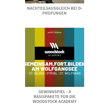
NACHTEILSAUSGLEICH BEI D-
PRÜFUNGEN
GEWINNSPIEL - 4
BASISPAKETE FÜR DIE
WOODSTOCK ACADEMY