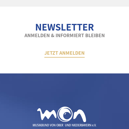
NEWSLETTER
ANMELDEN & INFORMIERT BLEIBEN
JETZT ANMELDEN