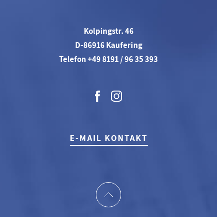
Kolpingstr. 46
D-86916 Kaufering
Telefon +49 8191 / 96 35 393
E-MAIL KONTAKT