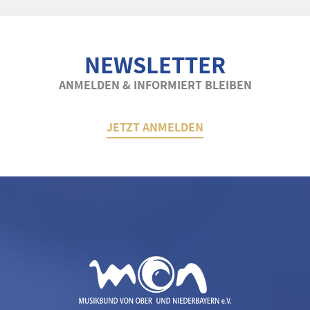
NEWSLETTER
ANMELDEN & INFORMIERT BLEIBEN
JETZT ANMELDEN