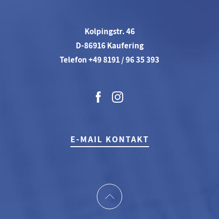
Kolpingstr. 46
D-86916 Kaufering
Telefon +49 8191 / 96 35 393
E-MAIL KONTAKT