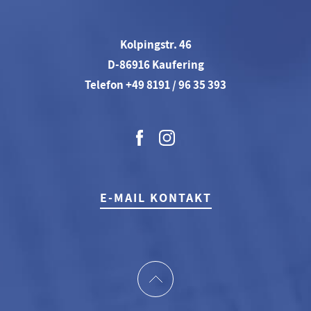
Kolpingstr. 46
D-86916 Kaufering
Telefon +49 8191 / 96 35 393
E-MAIL KONTAKT