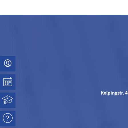
Kolpingstr. 