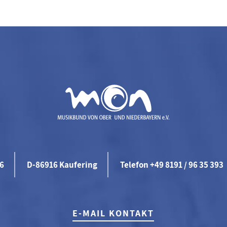
46
D-86916 Kaufering
Telefon +49 8191 / 96 35 393
E-MAIL KONTAKT