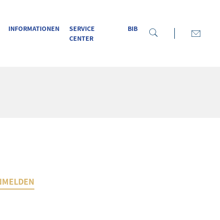
INFORMATIONEN
SERVICE
BIB
CENTER
NMELDEN