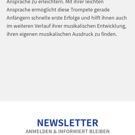
Ansprache zu erleichtern. Mit ihrer leichten
Ansprache ermöglicht diese Trompete gerade
Anfängern schnelle erste Erfolge und hilft ihnen auch
im weiteren Verlauf ihrer musikalischen Entwicklung,
ihren eigenen musikalischen Ausdruck zu finden.
NEWSLETTER
ANMELDEN & INFORMIERT BLEIBEN