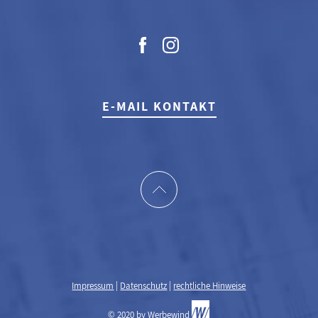
E-MAIL KONTAKT
Impressum
|
Datenschutz
|
rechtliche Hinweise
© 2020 by
Werbewind