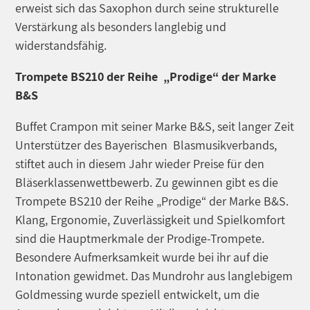
erweist sich das Saxophon durch seine strukturelle
Verstärkung als besonders langlebig und
widerstandsfähig.
Trompete BS210 der Reihe „Prodige“ der Marke
B&S
Buffet Crampon mit seiner Marke B&S, seit langer Zeit
Unterstützer des Bayerischen Blasmusikverbands,
stiftet auch in diesem Jahr wieder Preise für den
Bläserklassenwettbewerb. Zu gewinnen gibt es die
Trompete BS210 der Reihe „Prodige“ der Marke B&S.
Klang, Ergonomie, Zuverlässigkeit und Spielkomfort
sind die Hauptmerkmale der Prodige-Trompete.
Besondere Aufmerksamkeit wurde bei ihr auf die
Intonation gewidmet. Das Mundrohr aus langlebigem
Goldmessing wurde speziell entwickelt, um die