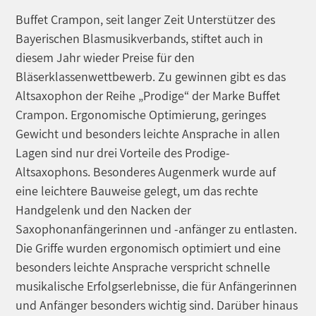
Buffet Crampon, seit langer Zeit Unterstützer des
Bayerischen Blasmusikverbands, stiftet auch in
diesem Jahr wieder Preise für den
Bläserklassenwettbewerb. Zu gewinnen gibt es das
Altsaxophon der Reihe „Prodige“ der Marke Buffet
Crampon. Ergonomische Optimierung, geringes
Gewicht und besonders leichte Ansprache in allen
Lagen sind nur drei Vorteile des Prodige-
Altsaxophons. Besonderes Augenmerk wurde auf
eine leichtere Bauweise gelegt, um das rechte
Handgelenk und den Nacken der
Saxophonanfängerinnen und -anfänger zu entlasten.
Die Griffe wurden ergonomisch optimiert und eine
besonders leichte Ansprache verspricht schnelle
musikalische Erfolgserlebnisse, die für Anfängerinnen
und Anfänger besonders wichtig sind. Darüber hinaus