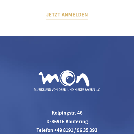
JETZT ANMELDEN
Kolpingstr. 46
D-86916 Kaufering
Telefon +49 8191 / 96 35 393