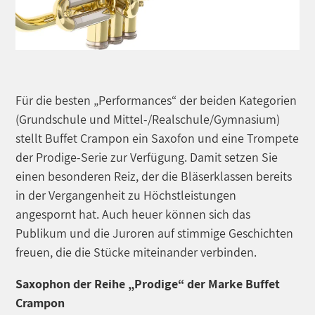
Für die besten „Performances“ der beiden Kategorien
(Grundschule und Mittel-/Realschule/Gymnasium)
stellt Buffet Crampon ein Saxofon und eine Trompete
der Prodige-Serie zur Verfügung. Damit setzen Sie
einen besonderen Reiz, der die Bläserklassen bereits
in der Vergangenheit zu Höchstleistungen
angespornt hat. Auch heuer können sich das
Publikum und die Juroren auf stimmige Geschichten
freuen, die die Stücke miteinander verbinden.
Saxophon der Reihe „Prodige“ der Marke Buffet
Crampon