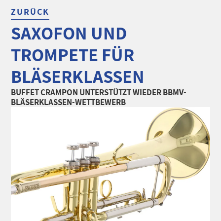
ZURÜCK
SAXOFON UND
TROMPETE FÜR
BLÄSERKLASSEN
BUFFET CRAMPON UNTERSTÜTZT WIEDER BBMV-
BLÄSERKLASSEN-WETTBEWERB