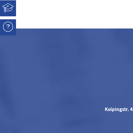
Kolpingstr. 