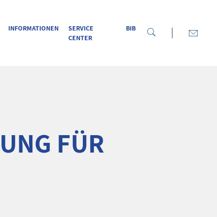
INFORMATIONEN
SERVICE
BIB
CENTER
LUNG FÜR