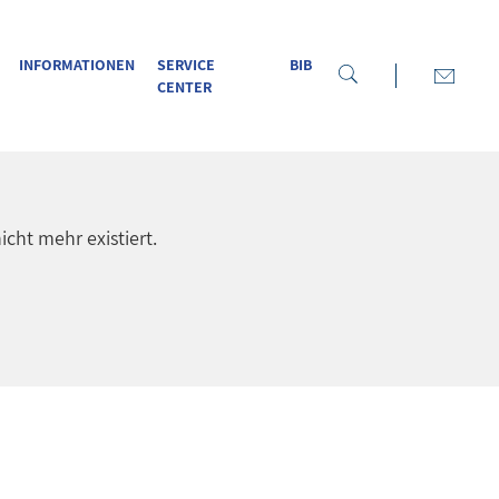
INFORMATIONEN
SERVICE
BIB
CENTER
icht mehr existiert.