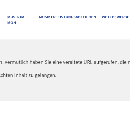
MUSIK IM
MUSIKERLEISTUNGSABZEICHEN
WETTBEWERBE
MON
en. Vermutlich haben Sie eine veraltete URL aufgerufen, die n
chten Inhalt zu gelangen.