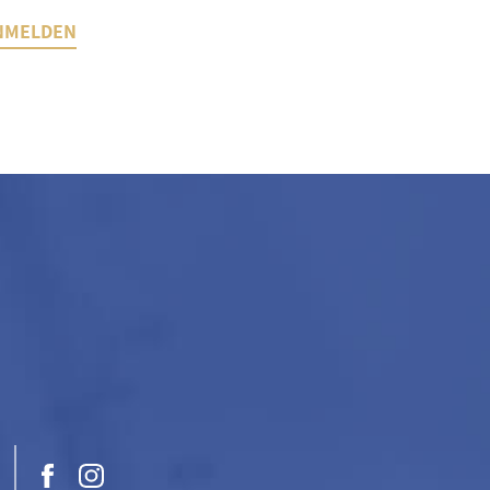
NMELDEN