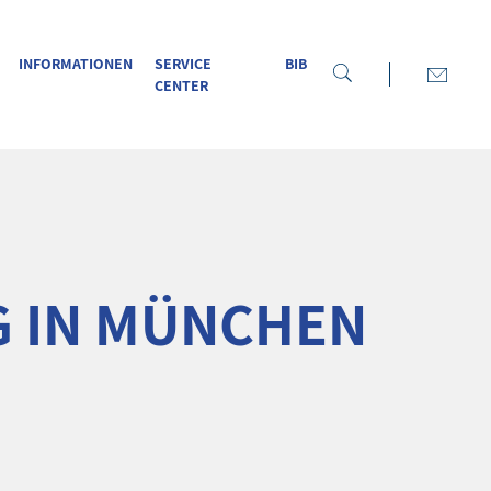
INFORMATIONEN
SERVICE
BIB
CENTER
 IN MÜNCHEN