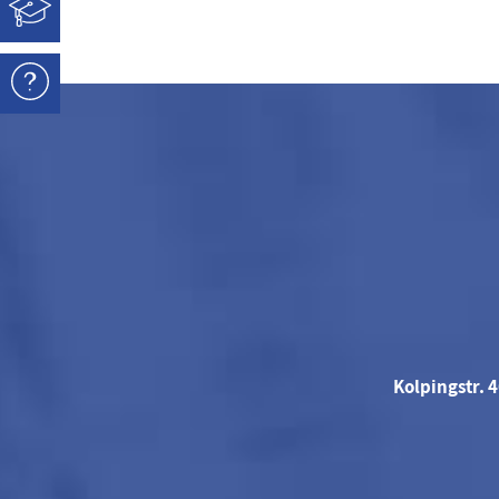
Kolpingstr. 