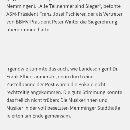
Memmingen). „Alle Teilnehmer sind Sieger“, betonte
ASM-Präsident Franz Josef Pschierer, der als Vertreter
von BBMV-Präsident Peter Winter die Siegerehrung
übernommen hatte.
Irgendwie stimmte das auch, wie Landesdirigent Dr.
Frank Elbert anmerkte, denn durch eine
Zustellpanne der Post waren die Pokale nicht
rechtzeitig angekommen. Die gute Stimmung konnte
das freilich nicht trüben: Die Musikerinnen und
Musiker in der voll besetzten Memminger Stadthalle
feierten am Ende gemeinsam.