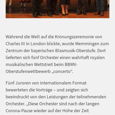
Während die Welt auf die Krönungszeremonie von
Charles III in London blickte, wurde Memmingen zum
Zentrum der bayerischen Blasmusik-Oberstufe. Dort
lieferten sich fünf Orchester einen wahrhaft royalen
musikalischen Wettstreit beim BBMV-
Oberstufenwettbewerb „concerto“.
Fünf Juroren von internationalem Format
bewerteten die Vorträge – und zeigten sich
beeindruckt von den Leistungen der teilnehmenden
Orchester. „Diese Orchester sind nach der langen
Corona-Pause wieder auf der Höhe der Zeit