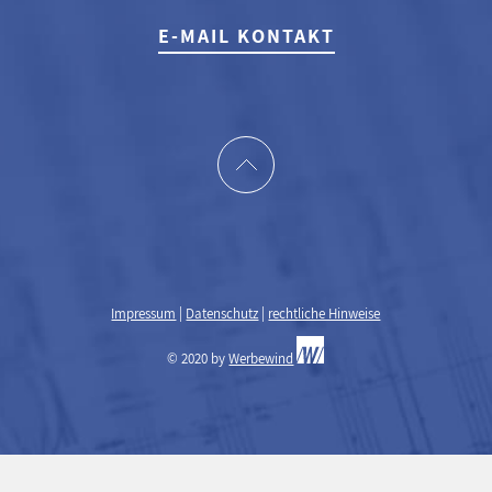
E-MAIL KONTAKT
Impressum
|
Datenschutz
|
rechtliche Hinweise
© 2020 by
Werbewind