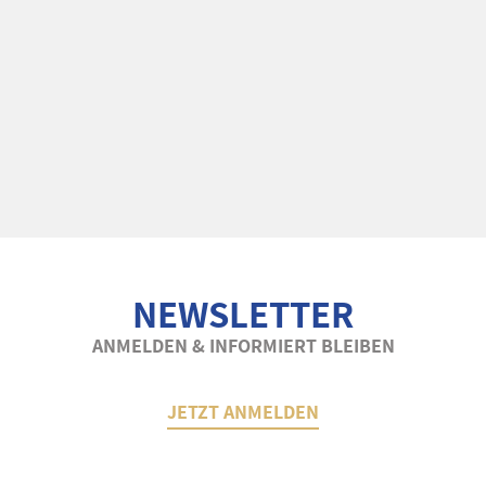
NEWSLETTER
ANMELDEN & INFORMIERT BLEIBEN
JETZT ANMELDEN