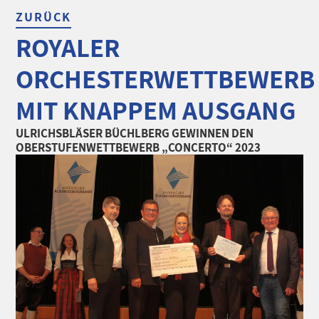
ZURÜCK
ROYALER
ORCHESTERWETTBEWERB
MIT KNAPPEM AUSGANG
ULRICHSBLÄSER BÜCHLBERG GEWINNEN DEN
OBERSTUFENWETTBEWERB „CONCERTO“ 2023