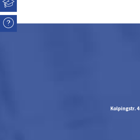
Kolpingstr. 