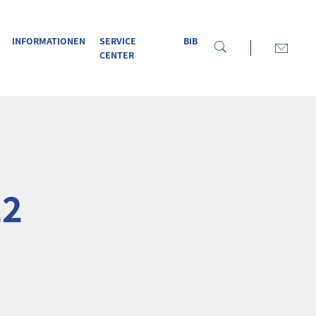
INFORMATIONEN
SERVICE
BIB
CENTER
22