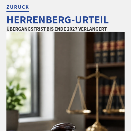
ZURÜCK
HERRENBERG-URTEIL
ÜBERGANGSFRIST BIS ENDE 2027 VERLÄNGERT