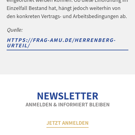
Einzelfall Bestand hat, hängt jedoch weiterhin von
den konkreten Vertrags- und Arbeitsbedingungen ab.
Quelle:
HTTPS://FRAG-AMU.DE/HERRENBERG-
URTEIL/
NEWSLETTER
ANMELDEN & INFORMIERT BLEIBEN
JETZT ANMELDEN