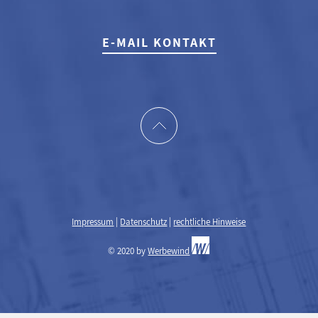
E-MAIL KONTAKT
Impressum
|
Datenschutz
|
rechtliche Hinweise
© 2020 by
Werbewind