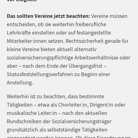
Das sollten Vereine jetzt beachten:
Vereine müssen
entscheiden, ob sie weiterhin freiberufliche
Lehrkräfte einstellen oder auf festangestellte
Mitarbeiter:innen setzen. Rechtssicherheit gerade für
kleine Vereine bieten aktuell alternativ
sozialversicherungspflichtige Arbeitsverhältnisse oder
aber – nach dem Ende der Übergangsfrist –
Statusfeststellungsverfahren zu Beginn einer
Anstellung.
Weiterhin ist zu beachten, dass bestimmte
Tätigkeiten – etwa als Chorleiter:in, Dirigent:in oder
musikalische Leiter:in – nach den aktuellen
Rundschreiben der Sozialversicherungsträger
grundsätzlich als selbstständige Tätigkeiten
eingeordnet werden können. Ob diese Einordnung im