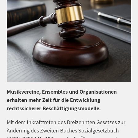
Musikvereine, Ensembles und Organisationen
erhalten mehr Zeit für die Entwicklung
rechtssicherer Beschäftigungsmodelle.
Mit dem Inkrafttreten des Dreizehnten Gesetzes zur
Änderung des Zweiten Buches Sozialgesetzbuch