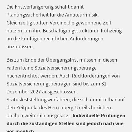
Die Fristverlängerung schafft damit
Planungssicherheit für die Amateurmusik.
Gleichzeitig sollten Vereine die gewonnene Zeit
nutzen, um ihre Beschäftigungsstrukturen frühzeitig
an die künftigen rechtlichen Anforderungen
anzupassen.
Bis zum Ende der Übergangsfrist müssen in diesen
Fällen keine Sozialversicherungsbeiträge
nachentrichtet werden. Auch Rückforderungen von
Sozialversicherungsbeiträgen sind bis zum 31.
Dezember 2027 ausgeschlossen.
Statusfeststellungsverfahren, die sich unmittelbar auf
den Zeitpunkt des Herrenberg-Urteils beziehen,
bleiben weiterhin ausgesetzt.
Individuelle Prüfungen
durch die zuständigen Stellen sind jedoch nach wie
vor möglich.