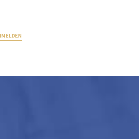
NMELDEN