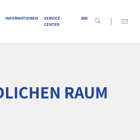
INFORMATIONEN
SERVICE
BIB
CENTER
DLICHEN RAUM