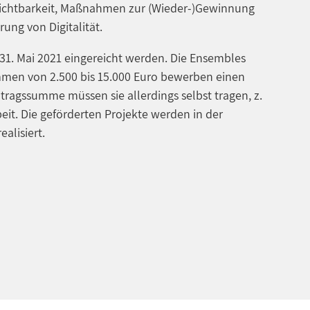
ichtbarkeit, Maßnahmen zur (Wieder-)Gewinnung
ung von Digitalität.
31. Mai 2021 eingereicht werden. Die Ensembles
men von 2.500 bis 15.000 Euro bewerben einen
tragssumme müssen sie allerdings selbst tragen, z.
eit. Die geförderten Projekte werden in der
alisiert.