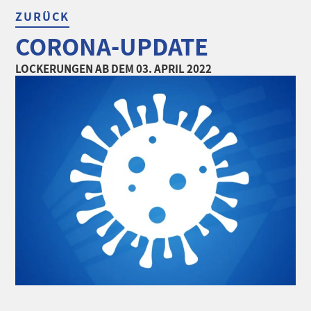
ZURÜCK
CORONA-UPDATE
LOCKERUNGEN AB DEM 03. APRIL 2022