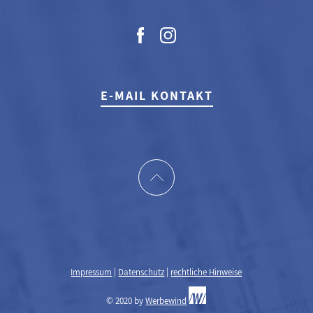
E-MAIL KONTAKT
Impressum
|
Datenschutz
|
rechtliche Hinweise
© 2020 by
Werbewind