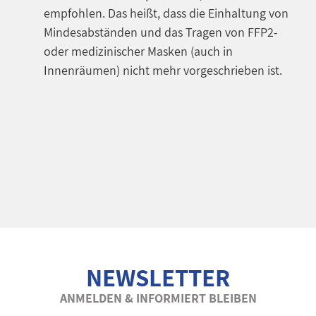
empfohlen. Das heißt, dass die Einhaltung von
Mindesabständen und das Tragen von FFP2-
oder medizinischer Masken (auch in
Innenräumen) nicht mehr vorgeschrieben ist.
NEWSLETTER
ANMELDEN & INFORMIERT BLEIBEN