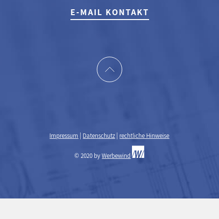
E-MAIL KONTAKT
Impressum
|
Datenschutz
|
rechtliche Hinweise
© 2020 by
Werbewind