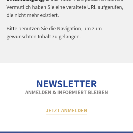
Vermutlich haben Sie eine veraltete URL aufgerufen,
die nicht mehr existiert.
Bitte benutzen Sie die Navigation, um zum
gewünschten Inhalt zu gelangen.
NEWSLETTER
ANMELDEN & INFORMIERT BLEIBEN
JETZT ANMELDEN