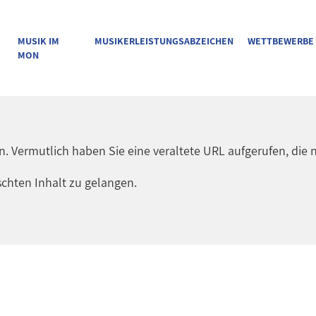
MUSIK IM
MUSIKERLEISTUNGSABZEICHEN
WETTBEWERBE
MON
en. Vermutlich haben Sie eine veraltete URL aufgerufen, die n
chten Inhalt zu gelangen.