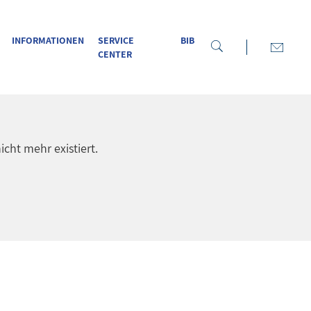
INFORMATIONEN
SERVICE
BIB
CENTER
icht mehr existiert.