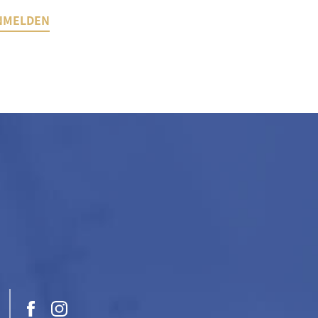
NMELDEN