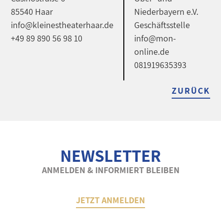
85540 Haar
Niederbayern e.V.
info@kleinestheaterhaar.de
Geschäftsstelle
+49 89 890 56 98 10
info@mon-
online.de
081919635393
ZURÜCK
NEWSLETTER
ANMELDEN & INFORMIERT BLEIBEN
JETZT ANMELDEN