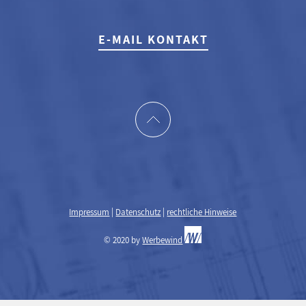
E-MAIL KONTAKT
Impressum
|
Datenschutz
|
rechtliche Hinweise
© 2020 by
Werbewind