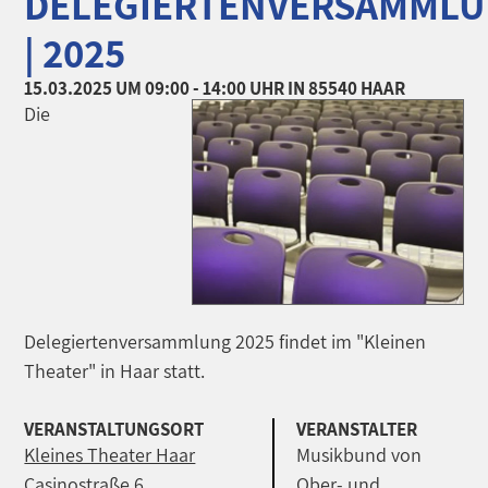
DELEGIERTENVERSAMML
| 2025
15.03.2025
UM 09:00 - 14:00 UHR
IN 85540 HAAR
Die
Delegiertenversammlung 2025 findet im "Kleinen
Theater" in Haar statt.
VERANSTALTUNGSORT
VERANSTALTER
Kleines Theater Haar
Musikbund von
Casinostraße 6
Ober- und