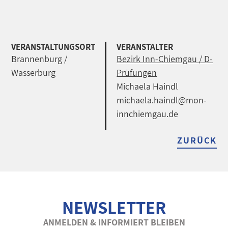
VERANSTALTUNGSORT
VERANSTALTER
Brannenburg /
Bezirk Inn-Chiemgau / D-
Wasserburg
Prüfungen
Michaela Haindl
michaela.haindl@mon-
innchiemgau.de
ZURÜCK
NEWSLETTER
ANMELDEN & INFORMIERT BLEIBEN