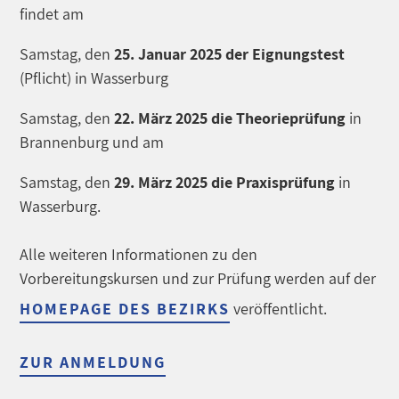
findet am
Samstag, den
25. Januar 2025 der Eignungstest
(Pflicht) in Wasserburg
Samstag, den
22. März 2025 die Theorieprüfung
in
Brannenburg und am
Samstag, den
29. März 2025 die Praxisprüfung
in
Wasserburg.
Alle weiteren Informationen zu den
Vorbereitungskursen und zur Prüfung werden auf der
HOMEPAGE DES BEZIRKS
veröffentlicht.
ZUR ANMELDUNG