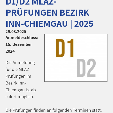
D1/D2 MLAZ-
PRÜFUNGEN BEZIRK
INN-CHIEMGAU | 2025
29.03.2025
Anmeldeschluss:
15. Dezember
2024
Die Anmeldung
für die MLAZ-
Prüfungen im
Bezirk Inn-
Chiemgau ist ab
sofort möglich.
Die Prüfungen finden an folgenden Terminen statt,