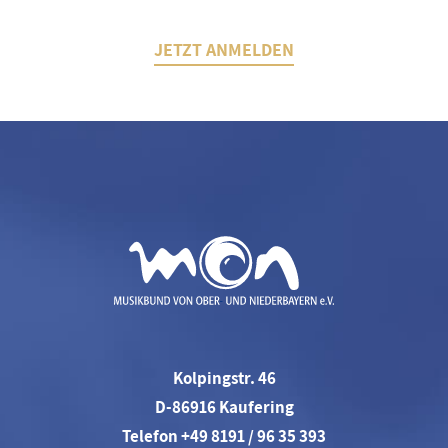
JETZT ANMELDEN
Kolpingstr. 46
D-86916 Kaufering
Telefon +49 8191 / 96 35 393