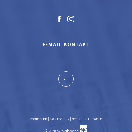
E-MAIL KONTAKT
Impressum
|
Datenschutz
|
rechtliche Hinweise
© 2020 by
Werbewind