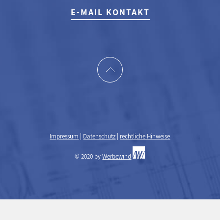
E-MAIL KONTAKT
Impressum
|
Datenschutz
|
rechtliche Hinweise
© 2020 by
Werbewind