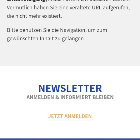
Vermutlich haben Sie eine veraltete URL aufgerufen,
die nicht mehr existiert.
Bitte benutzen Sie die Navigation, um zum
gewünschten Inhalt zu gelangen.
NEWSLETTER
ANMELDEN & INFORMIERT BLEIBEN
JETZT ANMELDEN